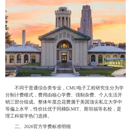
不同于普通综合类专业，CMU电子工程研究生分为学
分制计费模式，费用由核心学费、强制杂费、个人生活开
销三部分组成。整体年度总花费属于美国顶尖私立大学中
等偏上水平，性价比优于同梯队MIT、斯坦福等名校，是
理工科留学热门选择。
二、2026官方学费标准明细