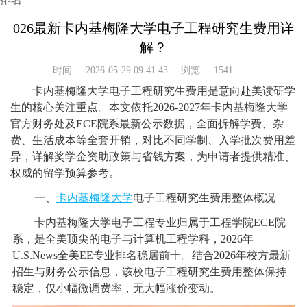
026最新卡内基梅隆大学电子工程研究生费用详
解？
时间:
2026-05-29 09:41:43
浏览:
1541
卡内基梅隆大学电子工程研究生费用是意向赴美读研学
生的核心关注重点。本文依托2026-2027年卡内基梅隆大学
官方财务处及ECE院系最新公示数据，全面拆解学费、杂
费、生活成本等全套开销，对比不同学制、入学批次费用差
异，详解奖学金资助政策与省钱方案，为申请者提供精准、
权威的留学预算参考。
一、
卡内基梅隆大学
电子工程研究生费用整体概况
卡内基梅隆大学电子工程专业归属于工程学院ECE院
系，是全美顶尖的电子与计算机工程学科，2026年
U.S.News全美EE专业排名稳居前十。结合2026年校方最新
招生与财务公示信息，该校电子工程研究生费用整体保持
稳定，仅小幅微调费率，无大幅涨价变动。