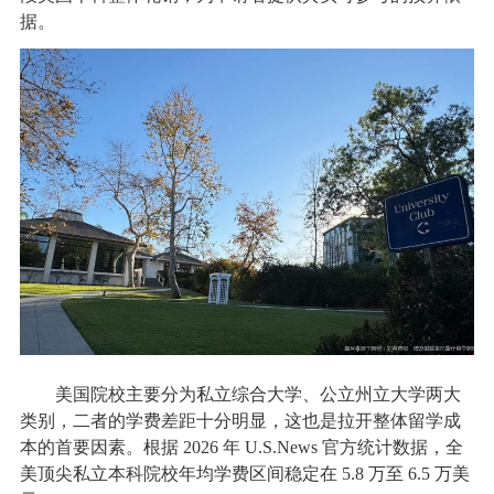
据。
美国院校主要分为私立综合大学、公立州立大学两大
类别，二者的学费差距十分明显，这也是拉开整体留学成
本的首要因素。根据 2026 年 U.S.News 官方统计数据，全
美顶尖私立本科院校年均学费区间稳定在 5.8 万至 6.5 万美