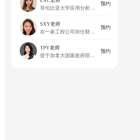
LXC老师
预约
哥伦比亚大学应用分析硕士
SXY老师
预约
在一家工程公司担任财务总监
TPY老师
预约
曾于加拿大国家政府部门任职，有世界五百强企业工作经历