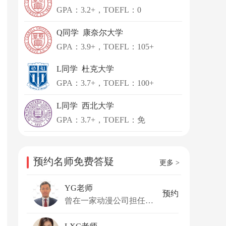
GPA：3.2+，TOEFL：0
Q同学 康奈尔大学
GPA：3.9+，TOEFL：105+
L同学 杜克大学
GPA：3.7+，TOEFL：100+
L同学 西北大学
GPA：3.7+，TOEFL：免
预约名师免费答疑
更多 >
YG老师
预约
曾在一家动漫公司担任运营总监