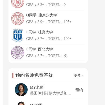
GPA：3.2+，TOEFL：0
Q同学 康奈尔大学
GPA：3.9+，TOEFL：105+
L同学 杜克大学
GPA：3.7+，TOEFL：100+
L同学 西北大学
GPA：3.7+，TOEFL：免
预约名师免费答疑
更多 >
MY老师
预约
美国伊利诺伊大学芝加哥分校公共卫生博士