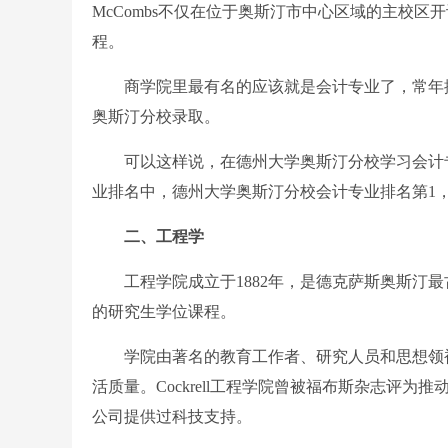
McCombs不仅在位于奥斯汀市中心区域的主校
程。
商学院里最有名的应该就是会计专业了，常年排
奥斯汀分校录取。
可以这样说，在德州大学奥斯汀分校学习会计专业并考
业排名中，德州大学奥斯汀分校会计专业排名第1，
二、工程学
工程学院成立于1882年，是德克萨斯奥斯汀最
的研究生学位课程。
学院由著名的教育工作者、研究人员和思想领袖
活质量。Cockrell工程学院曾被福布斯杂志评为推动A
公司提供过科技支持。