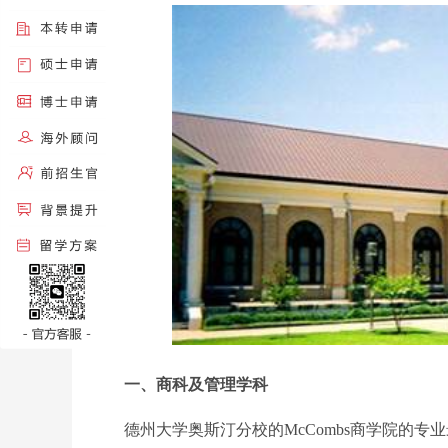
一、商科及管理学科
德州大学奥斯汀分校的McCombs商学院的专