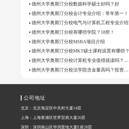
德州大学奥斯汀分校数据科学硕士好吗？好
德州大学奥斯汀分校会计专业介绍：常年第一！
德州大学奥斯汀分校电气与计算机工程专业介绍
德州大学奥斯汀分校有哪些学院？18所！
德州大学奥斯汀分校MSBA项目介绍
德州大学奥斯汀分校MKT硕士课程设置有哪些
德州大学奥斯汀分校计算机专业值得就读吗？妥！
德州大学奥斯汀分校法学院含金量高吗？投资回报率排名第一！
公司地址
北京：北京海淀区中关村大厦14层
上海：上海黄浦区世界贸易大厦26层
深圳：深圳南山区华润置地大厦E座28层