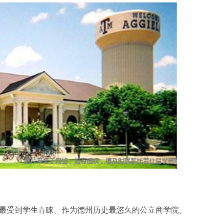
业最受到学生青睐。作为德州历史最悠久的公立商学院。