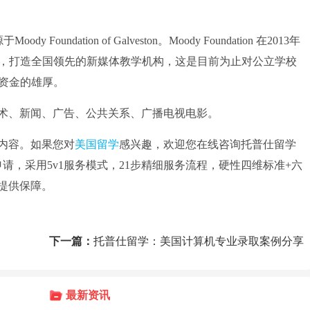
dy Foundation of Galveston。Moody Foundation 在2013年
研究，打造全国领先的新媒体教学机构，这是目前为止对公立学校
和资金的雄厚。
、新闻、广告、公共关系、广播电视电影。
内容。如果您对
美国留学
感兴趣，欢迎您在线咨询托普仕留学
0名校申请，采用5v1服务模式，21步精细服务流程，硬性四维标准+六
提供保障。
下一篇：
托普仕留学：美国计算机专业录取案例分享
最新资讯