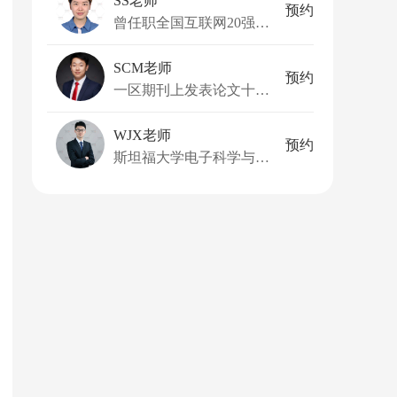
SS老师
预约
曾任职全国互联网20强企业产品经理
SCM老师
预约
一区期刊上发表论文十余篇
WJX老师
预约
斯坦福大学电子科学与工程硕士，斯坦福大学应用物理和电子工程博士