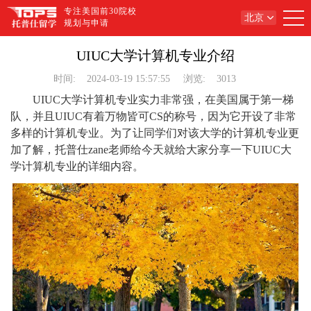
专注美国前30院校
北京
规划与申请
UIUC大学计算机专业介绍
时间:
2024-03-19 15:57:55
浏览:
3013
UIUC大学计算机专业实力非常强，在美国属于第一梯
队，并且UIUC有着万物皆可CS的称号，因为它开设了非常
多样的计算机专业。为了让同学们对该大学的计算机专业更
加了解，托普仕zane老师给今天就给大家分享一下UIUC大
学计算机专业的详细内容。