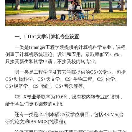
一、UIUC大学计算机专业设置
一类是Grainger工程学院提供的计算机科学专业，课程
侧重于计算机系统理论、设计和应用。录取率低至7.5%，
只接受新生和转学申请，不接受校内转专业。
另一类是工程学院及其它学院提供的CS+X专业。包括
CS+动物科学、CS+天文学、CS+生物工程、CS+化学、
CS+经济学、CS+物理、CS+音乐等等。
CS+X专业录取率为19.6%，没有校内转专业的限制，
给予学生们更多圆梦的可能。
还有一类是5年制本硕CS双学位项目，包括BS-MS(含
研究论文)和BS-MCS(纯课程)。