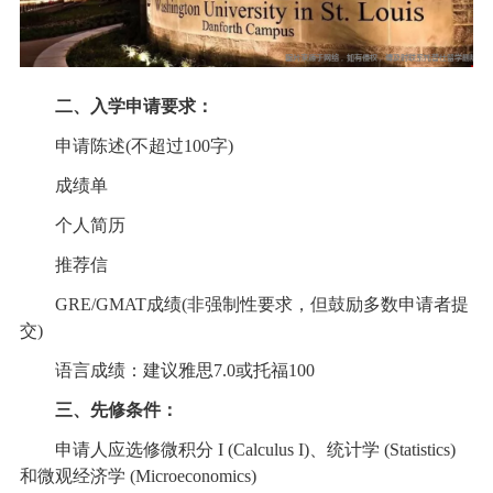
二、入学申请要求：
申请陈述(不超过100字)
成绩单
个人简历
推荐信
GRE/GMAT成绩(非强制性要求，但鼓励多数申请者提
交)
语言成绩：建议雅思7.0或托福100
三、先修条件：
申请人应选修微积分 I (Calculus I)、统计学 (Statistics)
和微观经济学 (Microeconomics)