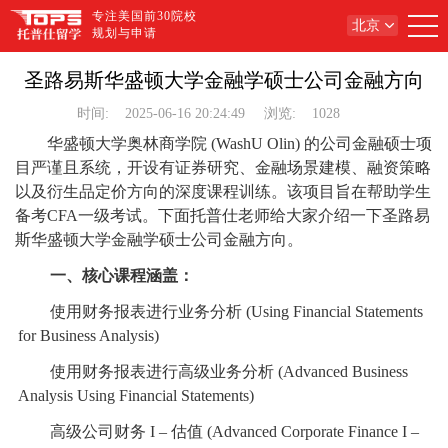
专注美国前30院校
北京
规划与申请
圣路易斯华盛顿大学金融学硕士公司金融方向
时间:
2025-06-16 20:24:49
浏览:
1028
华盛顿大学奥林商学院 (WashU Olin) 的公司金融硕士项
目严谨且系统，开设有证券研究、金融场景建模、融资策略
以及衍生品定价方向的深度课程训练。该项目旨在帮助学生
备考CFA一级考试。下面托普仕老师给大家介绍一下圣路易
斯华盛顿大学金融学硕士公司金融方向。
一、核心课程涵盖：
使用财务报表进行业务分析 (Using Financial Statements
for Business Analysis)
使用财务报表进行高级业务分析 (Advanced Business
Analysis Using Financial Statements)
高级公司财务 I – 估值 (Advanced Corporate Finance I –