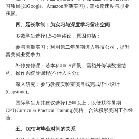
习项目(如Google、Amazon暑期实习)，需权衡速度与职业
积累。
四、延长学制：为实习与深度学习留出空间
多数学生选择1.5–2年路径，原因包括：
参与暑期实习：利用第二年暑期进入科技公司，提升
留美就业竞争力;
补修先修课：若本科非CS背景，需额外修读数据结
构、操作系统等课程(不计入学分);
深入研究：参与教授实验室项目或完成毕业设计
(Capstone)。
国际学生尤其建议选择1.5年以上，以便获得暑期
CPT(Curricular Practical Training)资格，合法积累美国工作经
验。
五、OPT与毕业时间的关系