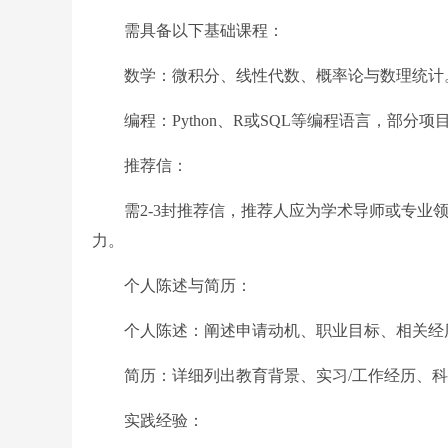
需具备以下基础课程：
数学：微积分、线性代数、概率论与数理统计
编程：Python、R或SQL等编程语言，部分
推荐信：
需2-3封推荐信，推荐人应为学术导师或专业领
力。
个人陈述与简历：
个人陈述：阐述申请动机、职业目标、相关经历
简历：详细列出教育背景、实习/工作经历、科
实践经验：