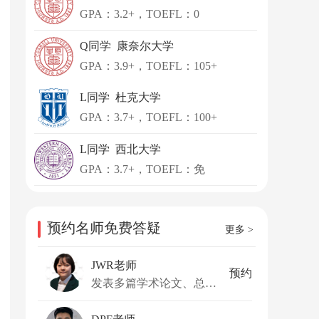
GPA：3.2+，TOEFL：0
Q同学 康奈尔大学
GPA：3.9+，TOEFL：105+
L同学 杜克大学
GPA：3.7+，TOEFL：100+
L同学 西北大学
GPA：3.7+，TOEFL：免
预约名师免费答疑
更多 >
JWR老师
预约
发表多篇学术论文、总引用超500次