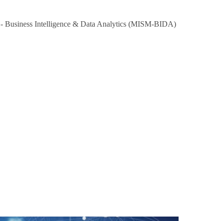
usiness Intelligence & Data Analytics (MISM-BIDA)