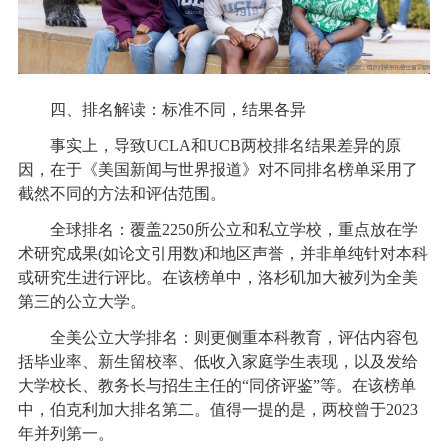
四、排名解读：标准不同，结果各异
事实上，导致UCLA和UCB两校排名结果差异的原
因，在于《美国新闻与世界报道》对不同排名榜单采用了
截然不同的方法和评估范围。
全球排名：覆盖2250所公立和私立学校，重点放在学
术研究成果(如论文引用数)和地区声誉，并非单纯针对本科
或研究生进行评比。在该榜单中，洛杉矶加大被列为全美
第三的公立大学。
全美公立大学排名：则更侧重本科教育，评估内容包
括毕业率、新生留校率、低收入家庭学生表现，以及发给
大学校长、教务长与招生主任的“同侪评鉴”等。在该榜单
中，伯克利加大排名第二。值得一提的是，两校曾于2023
年并列第一。