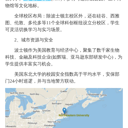
物馆等文化地标。
全球校区布局：除波士顿主校区外，还在硅谷、西雅
图、伦敦、多伦多等11个全球科创枢纽设立分校区，学生
可灵活切换学习与实习场景。
2、城市资源与安全
波士顿作为美国教育与经济中心，聚集了数千家生物
科技、金融及科技企业(如辉瑞、亚马逊东部研发中心)，为
学生提供丰富实习机会。
美国东北大学的校园安全指数高于平均水平，安保部
门24小时巡逻，并与当地警方联动。