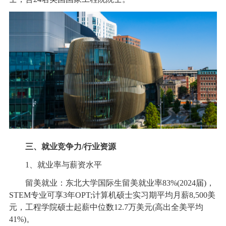
三、就业竞争力/行业资源
1、就业率与薪资水平
留美就业：东北大学国际生留美就业率83%(2024届)，
STEM专业可享3年OPT;计算机硕士实习期平均月薪8,500美
元，工程学院硕士起薪中位数12.7万美元(高出全美平均
41%)。