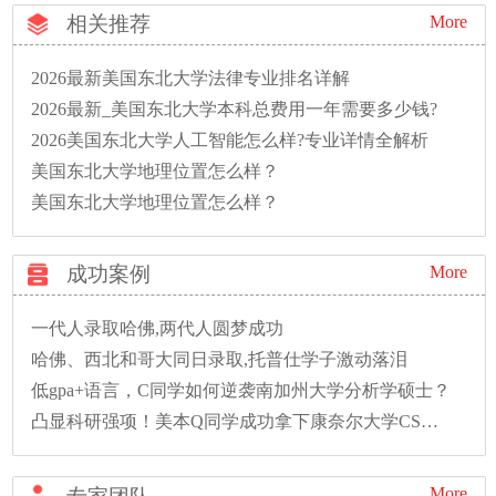
相关推荐
More
2026最新美国东北大学法律专业排名详解
2026最新_美国东北大学本科总费用一年需要多少钱?
2026美国东北大学人工智能怎么样?专业详情全解析
美国东北大学地理位置怎么样？
美国东北大学地理位置怎么样？
成功案例
More
一代人录取哈佛,两代人圆梦成功
哈佛、西北和哥大同日录取,托普仕学子激动落泪
低gpa+语言，C同学如何逆袭南加州大学分析学硕士？
凸显科研强项！美本Q同学成功拿下康奈尔大学CS硕士录取！
More