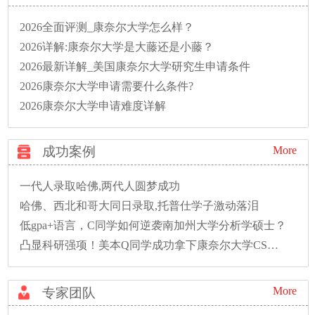
2026全面评测_康奈尔大学怎么样？
2026详解:康奈尔大学是大藤还是小藤？
2026最新详解_美国康奈尔大学研究生申请条件
2026康奈尔大学申请需要什么条件?
2026康奈尔大学申请难度详解
成功案例
More
一代人录取哈佛,两代人圆梦成功
哈佛、西北和哥大同日录取,托普仕学子激动落泪
低gpa+语言，C同学如何逆袭南加州大学分析学硕士？
凸显科研强项！美本Q同学成功拿下康奈尔大学CS硕士录取！
More
专家团队