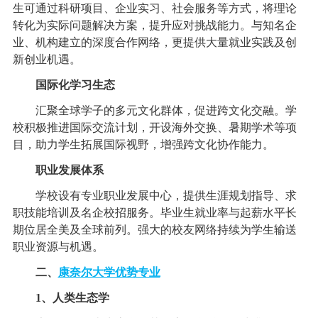
生可通过科研项目、企业实习、社会服务等方式，将理论
转化为实际问题解决方案，提升应对挑战能力。与知名企
业、机构建立的深度合作网络，更提供大量就业实践及创
新创业机遇。
国际化学习生态
汇聚全球学子的多元文化群体，促进跨文化交融。学
校积极推进国际交流计划，开设海外交换、暑期学术等项
目，助力学生拓展国际视野，增强跨文化协作能力。
职业发展体系
学校设有专业职业发展中心，提供生涯规划指导、求
职技能培训及名企校招服务。毕业生就业率与起薪水平长
期位居全美及全球前列。强大的校友网络持续为学生输送
职业资源与机遇。
二、
康奈尔大学优势专业
1、人类生态学