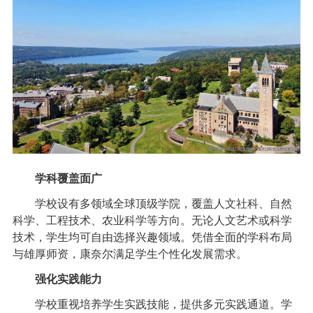
学科覆盖面广
学校设有多领域全球顶级学院，覆盖人文社科、自然
科学、工程技术、农业科学等方向。无论人文艺术或科学
技术，学生均可自由选择兴趣领域。凭借全面的学科布局
与雄厚师资，康奈尔满足学生个性化发展需求。
强化实践能力
学校重视培养学生实践技能，提供多元实践通道。学