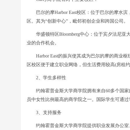
巴尔的摩Harbor East校区：位于巴尔的摩水
区。其为“创新中心”，毗邻初创企业和跨国公司。
华盛顿特区Bloomberg中心：位于宾夕法尼亚
业的合作机会。
Harbor East的振兴使其成为巴尔的摩的商业枢
区校区便于建立职业网络，但生活费用较高(房租约2,
2、学生多样性
约翰霍普金斯大学商学院拥有来自60多个国家的学
员中女性比例最高的商学院之一。国际学生可通过
3、支持服务
约翰霍普金斯大学商学院提供职业发展办公室、