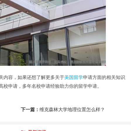
关内容，如果还想了解更多关于
美国留学
申请方面的相关知识
0高校申请，多年名校申请经验助力你的留学申请。
下一篇：
维克森林大学地理位置怎么样？