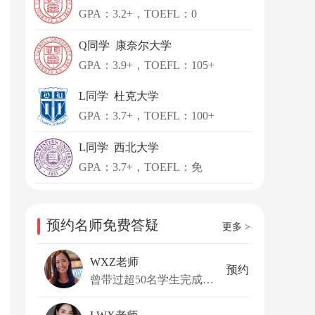
GPA：3.2+，TOEFL：0
Q同学 康奈尔大学
GPA：3.9+，TOEFL：105+
L同学 杜克大学
GPA：3.7+，TOEFL：100+
L同学 西北大学
GPA：3.7+，TOEFL：免
预约名师免费答疑
更多 >
WXZ老师
预约
曾带过超50名学生完成升学