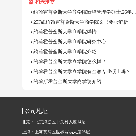
相关推荐
约翰霍普金斯大学商学院新增管理学硕士,26年秋首
25Fall约翰霍普金斯大学商学院文书要求解析
约翰霍普金斯大学商学院详情
约翰霍普金斯大学商学院研究中心
约翰霍普金斯大学商学院介绍
约翰霍普金斯大学商学院怎么样？
约翰霍普金斯大学商学院有金融专业硕士吗？
约翰斯霍普金斯大学商学院介绍
公司地址
北京：北京海淀区中关村大厦14层
上海：上海黄浦区世界贸易大厦26层