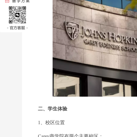
二、学生体验
1、校区位置
Carey商学院有两个主要校区：