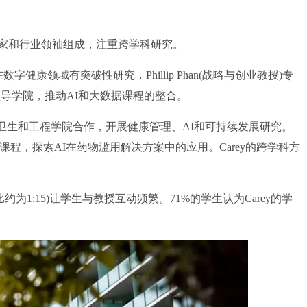
和行业领袖组成，注重跨学科研究。
教授)在数字健康领域有突破性研究，Phillip Phan(战略与创业教授)专
019年起领导学院，推动AI和大数据课程的整合。
生和工程学院合作，开展健康管理、AI和可持续发展研究。
课程，探索AI在药物滥用解决方案中的应用。Carey的跨学科方
为1:15)让学生与教授互动频繁。71%的学生认为Carey的学
。