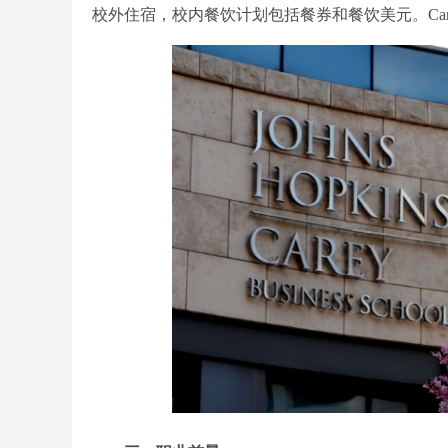
校外住宿，校内餐饮计划包括餐券和餐饮美元。Carey