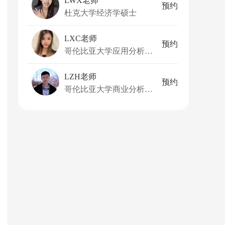
LWX老师
预约
杜克大学经济学硕士
LXC老师
预约
哥伦比亚大学应用分析硕士
LZH老师
预约
哥伦比亚大学商业分析硕士