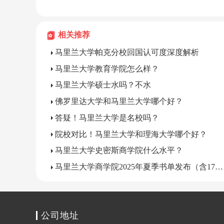
相关推荐
马里兰大学帕克分校回国认可度深度解析
马里兰大学教育学院怎么样？
马里兰大学硕士水吗？不水
佛罗里达大学和马里兰大学哪个好？
答疑！马里兰大学是名校吗？
院校对比！马里兰大学和理海大学哪个好？
马里兰大学史密斯商学院什么水平？
马里兰大学商学院2025年夏季书单发布（含17本名著）
公司地址