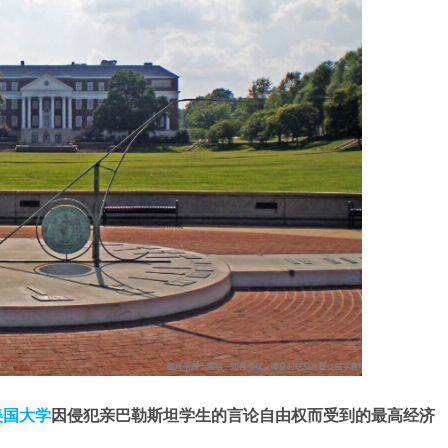
美国大学
因侵犯亲巴勒斯坦学生的言论自由权而受到的最高经济