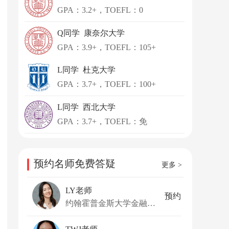
GPA：3.2+，TOEFL：0
Q同学 康奈尔大学
GPA：3.9+，TOEFL：105+
L同学 杜克大学
GPA：3.7+，TOEFL：100+
L同学 西北大学
GPA：3.7+，TOEFL：免
预约名师免费答疑
更多 >
LY老师
预约
约翰霍普金斯大学金融硕士