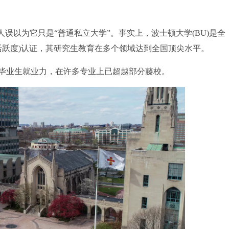
人误以为它只是“普通私立大学”。事实上，波士顿大学(BU)是全
究活跃度)认证，其研究生教育在多个领域达到全国顶尖水平。
业生就业力，在许多专业上已超越部分藤校。