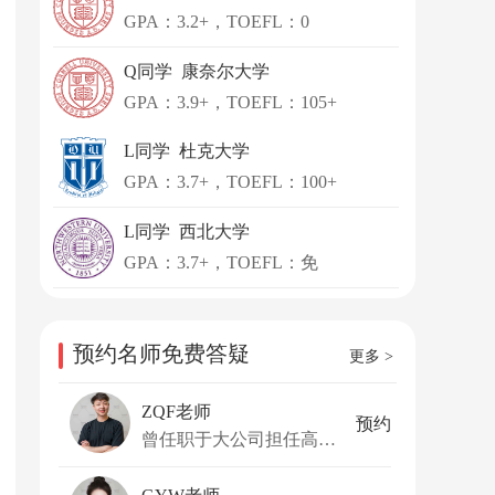
GPA：3.2+，TOEFL：0
Q同学 康奈尔大学
GPA：3.9+，TOEFL：105+
L同学 杜克大学
GPA：3.7+，TOEFL：100+
L同学 西北大学
GPA：3.7+，TOEFL：免
预约名师免费答疑
更多 >
ZQF老师
预约
曾任职于大公司担任高级技术项目经理