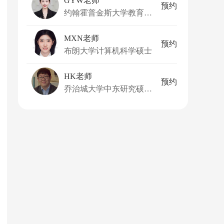
GYW老师
预约
约翰霍普金斯大学教育学硕士
MXN老师
预约
布朗大学计算机科学硕士
HK老师
预约
乔治城大学中东研究硕士、美利坚大学国际关系哲学学士、获得多项学术荣誉。