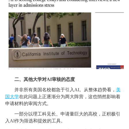
二、其他大学对AI审核的态度
并非所有美国名校都急于引入AI。从整体趋势看，
美
国大学
在此问题上正逐渐分为两大阵营，这也悄然影响着
申请材料的审阅方式。
一部分以理工科见长、申请量巨大的高校，正积极引
入AI作为筛选和提效的工具。