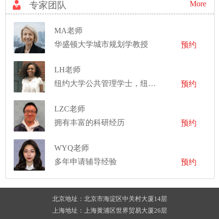
More
专家团队
MA老师
华盛顿大学城市规划学教授
预约
LH老师
纽约大学公共管理学士，纽约大学教育学硕士
预约
LZC老师
拥有丰富的科研经历
预约
WYQ老师
多年申请辅导经验
预约
北京地址：北京市海淀区中关村大厦14层
上海地址：上海黄浦区世界贸易大厦26层