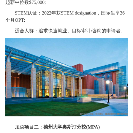
起薪中位数$75,000;
STEM认证：2022年获STEM designation，国际生享36
个月OPT;
适合人群：追求快速就业、目标审计/咨询的申请者。
顶尖项目二：德州大学奥斯汀分校(MPA)