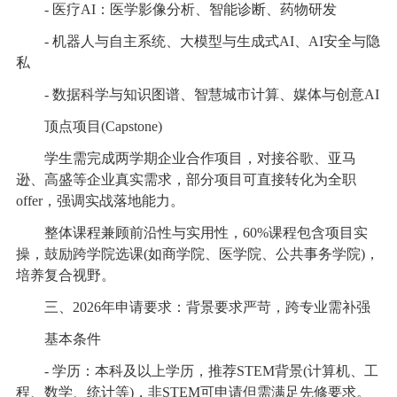
- 医疗AI：医学影像分析、智能诊断、药物研发
- 机器人与自主系统、大模型与生成式AI、AI安全与隐
私
- 数据科学与知识图谱、智慧城市计算、媒体与创意AI
顶点项目(Capstone)
学生需完成两学期企业合作项目，对接谷歌、亚马
逊、高盛等企业真实需求，部分项目可直接转化为全职
offer，强调实战落地能力。
整体课程兼顾前沿性与实用性，60%课程包含项目实
操，鼓励跨学院选课(如商学院、医学院、公共事务学院)，
培养复合视野。
三、2026年申请要求：背景要求严苛，跨专业需补强
基本条件
- 学历：本科及以上学历，推荐STEM背景(计算机、工
程、数学、统计等)，非STEM可申请但需满足先修要求。