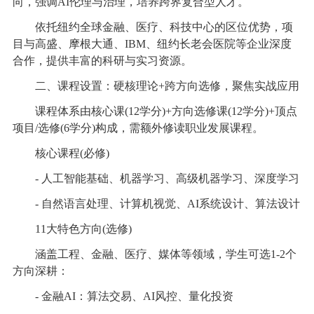
向，强调AI伦理与治理，培养跨界复合型人才。
依托纽约全球金融、医疗、科技中心的区位优势，项
目与高盛、摩根大通、IBM、纽约长老会医院等企业深度
合作，提供丰富的科研与实习资源。
二、课程设置：硬核理论+跨方向选修，聚焦实战应用
课程体系由核心课(12学分)+方向选修课(12学分)+顶点
项目/选修(6学分)构成，需额外修读职业发展课程。
核心课程(必修)
- 人工智能基础、机器学习、高级机器学习、深度学习
- 自然语言处理、计算机视觉、AI系统设计、算法设计
11大特色方向(选修)
涵盖工程、金融、医疗、媒体等领域，学生可选1-2个
方向深耕：
- 金融AI：算法交易、AI风控、量化投资