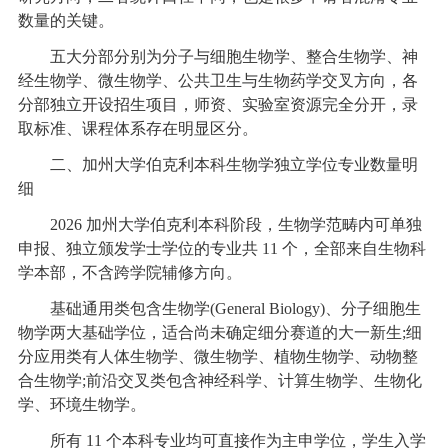
数量的关键。
五大分部分别为分子与细胞生物学、整合生物学、神
经生物学、微生物学、公共卫生与生物药学交叉方向，各
分部独立开设招生项目，师资、实验室资源完全分开，录
取标准、课程体系存在明显区分。
二、加州大学伯克利本科生物学独立学位专业数量明
细
2026 加州大学伯克利本科阶段，生物学范畴内可单独
申报、独立颁发学士学位的专业共 11 个，全部来自生物科
学本部，不含跨学院辅修方向。
基础通用类包含生物学(General Biology)、分子细胞生
物学两大基础学位，适合尚未确定细分赛道的大一新生;细
分应用类有人体生物学、微生物学、植物生物学、动物整
合生物学;前沿交叉类包含神经科学、计算生物学、生物化
学、环境生物学。
所有 11 个本科专业均可直接作为主申学位，学生入学