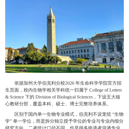
依据加州大学伯克利分校2026 年生命科学学院官方招
生页面，校内生物学相关学科统一归属于 College of Letters
& Science 下的 Division of Biological Sciences，下设五大核
心教研分部，覆盖本科、硕士、博士完整培养体系。
区别于国内单一生物专业模式，伯克利不设笼统 “生物
学” 单一学位，而是拆分独立授予学位的专业与专业内细分
研究方向，二者统计口径不同，也是很多申请者混淆专业