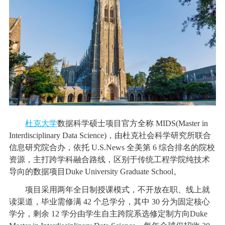
杜克大学
数据科学硕士项目官方全称 MIDS(Master in
Interdisciplinary Data Science)，由杜克社会科学研究所联合
信息研究院合办，依托 U.S.News 全美第 6 综合排名的院校
资源，主打跨学科融合路线，区别于传统工程学院纯技术
导向的数据项目Duke University Graduate School。
项目采用两年全日制授课模式，不开放在职、线上就
读渠道，毕业需修满 42 个总学分，其中 30 分为固定核心
学分，剩余 12 学分由学生自主跨院系选修定制方向Duke