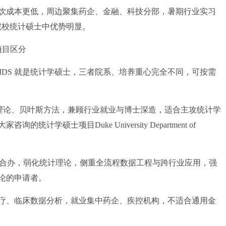
成本更低，周边聚集药企、金融、科技分部，暑期行业实习
 院校统计硕士中优势明显。
项目区分
DS 就是统计学硕士，三者院系、培养重心完全不同，可按需
理论、贝叶斯方法，兼顾行业就业与博士深造，适合主攻统计学
硕士项目Duke University Department of
所合办，弱化统计理论，侧重全流程数据工程与跨行业应用，强
论的申请者。
、临床数据分析，就业集中药企、疾控机构，不适合通用金