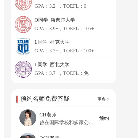
GPA：3.2+，TOEFL：0
Q同学 康奈尔大学
GPA：3.9+，TOEFL：105+
L同学 杜克大学
GPA：3.7+，TOEFL：100+
L同学 西北大学
GPA：3.7+，TOEFL：免
预约名师免费答疑
更多 >
CH老师
预约
曾在国际学校和多家公关公司任职