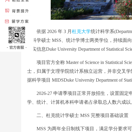
依据 2026 年 3 月
杜克大学
统计科学系(Departme
计科学硕士 MSS、统计学博士两类学位，持续面向
不实信息Duke University Department of Statistical Sc
项目官方全称 Master of Science in Stati
士，归属于文理学院统计系独立运营，并非交叉学
据科学项目 MIDSDuke University Department of Statis
2026-27 申请季项目正常开放招生，设置固
学、统计、计算机本科申请者占录取总人数六成以
二、杜克统计学硕士 MSS 完整项目基础设置
MSS 为两年全日制线下项目，满足学分要求可申请