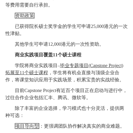
等费用需要自行承担。
资助政策
已获得院长硕士奖学金的学生可申请25,000港元的一次
性津贴。
其他学生可申请12,000港元的一次性资助。
商业实践项目覆盖11个硕士课程
学院将商业实践项目–
毕业专题项目(Capstone Project)
拓展至11个硕士课程
，学生将有机会直接与顶级企业合
作，将课堂知识应用于实践场景，积累宝贵的实战经验。
目前Capstone Project有近百个项目正在启动与进行中，
过往合作企业包括汇丰、腾讯、微软等。
除了丰富的企业选择，学习模式也十分灵活，提供两
种可选：
项目导向型
：更强调团队协作解决真实的商业难题。