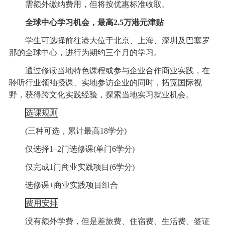
需额外缴纳费用，但将按优惠标准收取。
全球中心学习机会，最高2.5万港元津贴
学生可选择前往港大位于北京、上海、深圳及巴塞罗
那的全球中心，进行为期约三个月的学习。
通过修读当地特色课程或参与企业合作商业实践，在
聆听行业领袖授课、实地参访企业的同时，拓宽国际视
野，获得跨文化实践经验，探索当地实习就业机会。
选课规则
(三种可选，累计最高18学分)
仅选择1–2门选修课(单门6学分)
仅完成1门商业实践项目(6学分)
选修课+商业实践项目组合
费用安排
没有额外学费，但是差旅费、住宿费、生活费、签证