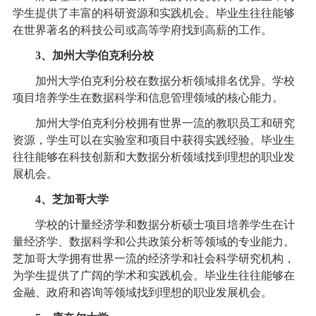
学生提供了丰富的科研资源和实践机会。毕业生往往能够
在世界著名的科技公司或高等学府找到高薪的工作。
3、加州大学伯克利分校
加州大学伯克利分校在数据分析领域排名优异。学校
项目培养学生在数据科学和信息管理领域的核心能力。
加州大学伯克利分校拥有世界一流的教职员工和研究
资源，学生可以在实验室和项目中获得实践经验。毕业生
往往能够在科技创新和大数据分析领域找到理想的职业发
展机会。
4、芝加哥大学
学校的计量经济学和数据分析硕士项目培养学生在计
量经济学、数据科学和公共政策分析等领域的专业能力。
芝加哥大学拥有世界一流的经济学和社会科学研究机构，
为学生提供了广阔的学术和实践机会。毕业生往往能够在
金融、政府和咨询等领域找到理想的职业发展机会。