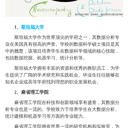
1、
斯坦福大学
斯坦福大学作为世界顶尖的学府之一，其数据分析专
业在美国具有很高的声誉。学校的数据科学硕士项目是其
中的翘楚，该项目培养学生在数据科学领域的核心技能，
包括数据挖掘、机器学习、统计分析等。
斯坦福大学拥有丰富的资源和优秀的教职员工，为学
生提供了广阔的学术研究和实践机会。毕业生往往能够在
知名企业或高等学府找到理想的职业发展机会。
2、麻省理工学院
麻省理工学院在科技和创新领域享有盛誉，其数据分
析专业也是一流的。学校致力于培养学生在大数据分析、
统计建模和机器学习等方面的专业能力。
麻省理工学院拥有世界一流的研究机构和实验室，为