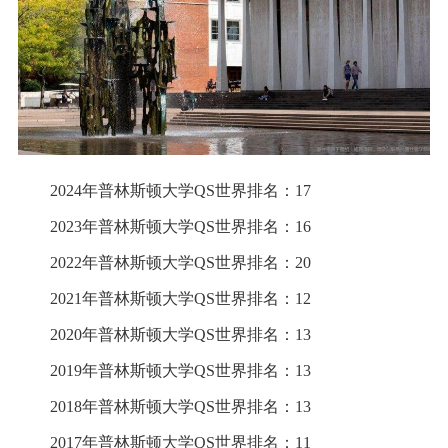
2024年普林斯顿大学QS世界排名：17
2023年普林斯顿大学QS世界排名：16
2022年普林斯顿大学QS世界排名：20
2021年普林斯顿大学QS世界排名：12
2020年普林斯顿大学QS世界排名：13
2019年普林斯顿大学QS世界排名：13
2018年普林斯顿大学QS世界排名：13
2017年普林斯顿大学QS世界排名：11