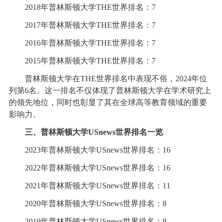
2018年普林斯顿大学THE世界排名：7
2017年普林斯顿大学THE世界排名：7
2016年普林斯顿大学THE世界排名：7
2015年普林斯顿大学THE世界排名：7
普林斯顿大学在THE世界排名中表现不俗，2024年位
列第6名。这一排名不仅体现了普林斯顿大学在学术研究上
的领先地位，同时也彰显了其在全球高等教育领域的重要
影响力。
三、普林斯顿大学USnews世界排名一览
2023年普林斯顿大学USnews世界排名：16
2022年普林斯顿大学USnews世界排名：16
2021年普林斯顿大学USnews世界排名：11
2020年普林斯顿大学USnews世界排名：8
2019年普林斯顿大学USnews世界排名：9