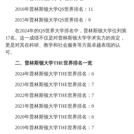
2016年普林斯顿大学QS世界排名：11
2015年普林斯顿大学QS世界排名：9
在2024年的QS世界大学排名中，普林斯顿大学位列第
17名。这一成绩不仅是对普林斯顿大学学术实力的肯定，
更是对其在科研、教学和社会服务等方面卓越表现的认
可。
二、普林斯顿大学THE世界排名一览
2024年普林斯顿大学THE世界排名：6
2023年普林斯顿大学THE世界排名：7
2022年普林斯顿大学THE世界排名：7
2021年普林斯顿大学THE世界排名：9
2020年普林斯顿大学THE世界排名：6
2019年普林斯顿大学THE世界排名：7