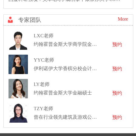
More
专家团队
LXC老师
约翰霍普金斯大学商学院金融学硕士
预约
YYC老师
伊利诺伊大学香槟分校会计学硕士
预约
LY老师
约翰霍普金斯大学金融硕士
预约
TZY老师
曾在行业领先建筑及游戏公司任职
预约