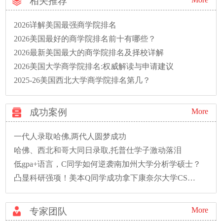
相关推荐
2026详解美国最强商学院排名
2026美国最好的商学院排名前十有哪些？
2026最新美国最大的商学院排名及择校详解
2026美国大学商学院排名:权威解读与申请建议
2025-26美国西北大学商学院排名第几？
成功案例
More
一代人录取哈佛,两代人圆梦成功
哈佛、西北和哥大同日录取,托普仕学子激动落泪
低gpa+语言，C同学如何逆袭南加州大学分析学硕士？
凸显科研强项！美本Q同学成功拿下康奈尔大学CS硕士录取！
More
专家团队