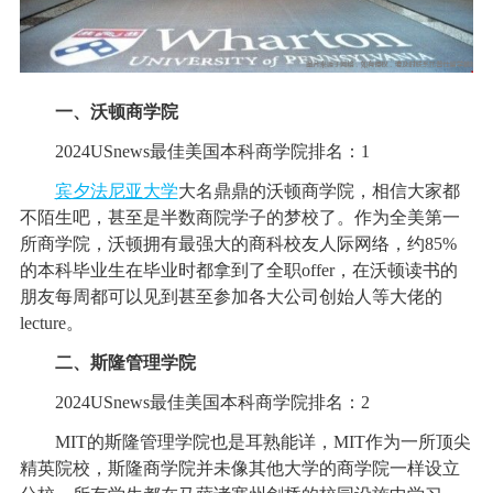
一、沃顿商学院
2024USnews最佳美国本科商学院排名：1
宾夕法尼亚大学
大名鼎鼎的沃顿商学院，相信大家都
不陌生吧，甚至是半数商院学子的梦校了。作为全美第一
所商学院，沃顿拥有最强大的商科校友人际网络，约85%
的本科毕业生在毕业时都拿到了全职offer，在沃顿读书的
朋友每周都可以见到甚至参加各大公司创始人等大佬的
lecture。
二、斯隆管理学院
2024USnews最佳美国本科商学院排名：2
MIT的斯隆管理学院也是耳熟能详，MIT作为一所顶尖
精英院校，斯隆商学院并未像其他大学的商学院一样设立