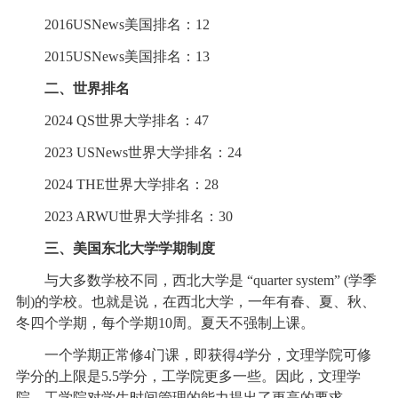
2016USNews美国排名：12
2015USNews美国排名：13
二、世界排名
2024 QS世界大学排名：47
2023 USNews世界大学排名：24
2024 THE世界大学排名：28
2023 ARWU世界大学排名：30
三、美国东北大学学期制度
与大多数学校不同，西北大学是 “quarter system” (学季
制)的学校。也就是说，在西北大学，一年有春、夏、秋、
冬四个学期，每个学期10周。夏天不强制上课。
一个学期正常修4门课，即获得4学分，文理学院可修
学分的上限是5.5学分，工学院更多一些。因此，文理学
院、工学院对学生时间管理的能力提出了更高的要求。