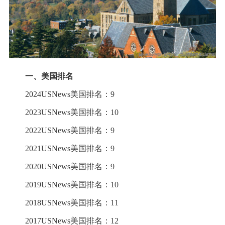
一、美国排名
2024USNews美国排名：9
2023USNews美国排名：10
2022USNews美国排名：9
2021USNews美国排名：9
2020USNews美国排名：9
2019USNews美国排名：10
2018USNews美国排名：11
2017USNews美国排名：12