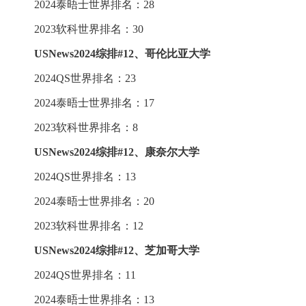
2024泰晤士世界排名：28
2023软科世界排名：30
USNews2024综排
#
12、哥伦比亚大学
2024QS世界排名：23
2024泰晤士世界排名：17
2023软科世界排名：8
USNews2024综排
#
12、康奈尔大学
2024QS世界排名：13
2024泰晤士世界排名：20
2023软科世界排名：12
USNews2024综排
#
12、芝加哥大学
2024QS世界排名：11
2024泰晤士世界排名：13