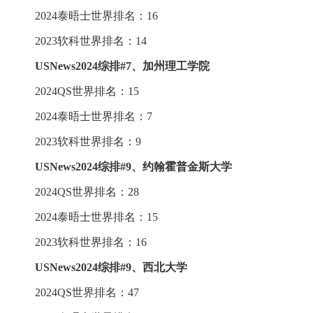
2024泰晤士世界排名：16
2023软科世界排名：14
USNews2024综排
#
7、加州理工学院
2024QS世界排名：15
2024泰晤士世界排名：7
2023软科世界排名：9
USNews2024综排
#
9、约翰霍普金斯大学
2024QS世界排名：28
2024泰晤士世界排名：15
2023软科世界排名：16
USNews2024综排
#
9、西北大学
2024QS世界排名：47