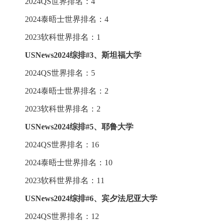
2024QS世界排名：4
2024泰晤士世界排名：4
2023软科世界排名：1
USNews2024综排
#
3、斯坦福大学
2024QS世界排名：5
2024泰晤士世界排名：2
2023软科世界排名：2
USNews2024综排
#
5、耶鲁大学
2024QS世界排名：16
2024泰晤士世界排名：10
2023软科世界排名：11
USNews2024综排
#
6、宾夕法尼亚大学
2024QS世界排名：12