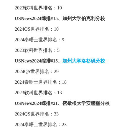
2023软科世界排名：10
USNews2024综排
#
15、加州大学伯克利分校
2024QS世界排名：10
2024泰晤士世界排名：9
2023软科世界排名：5
USNews2024综排
#
15、
加州大学洛杉矶分校
2024QS世界排名：29
2024泰晤士世界排名：18
2023软科世界排名：13
USNews2024综排
#
21、密歇根大学安娜堡分校
2024QS世界排名：33
2024泰晤士世界排名：23