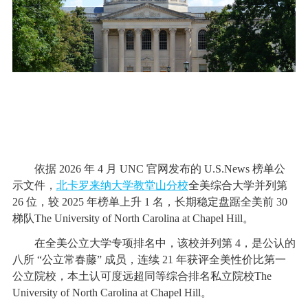
依据 2026 年 4 月 UNC 官网发布的 U.S.News 榜单公
示文件，
北卡罗来纳大学教堂山分校
全美综合大学并列第
26 位，较 2025 年榜单上升 1 名，长期稳定盘踞全美前 30
梯队The University of North Carolina at Chapel Hill。
在全美公立大学专项排名中，该校并列第 4，是公认的
八所 “公立常春藤” 成员，连续 21 年获评全美性价比第一
公立院校，本土认可度远超同等综合排名私立院校The
University of North Carolina at Chapel Hill。