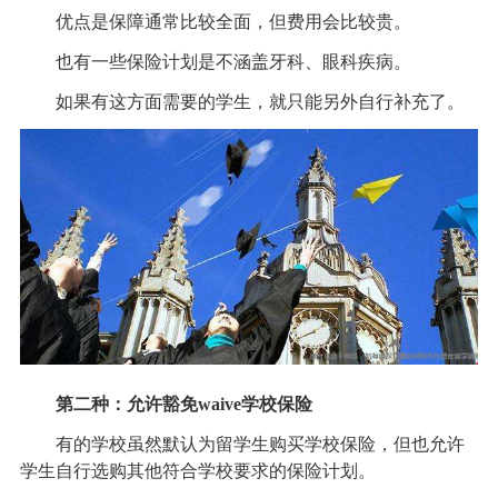
优点是保障通常比较全面，但费用会比较贵。
也有一些保险计划是不涵盖牙科、眼科疾病。
如果有这方面需要的学生，就只能另外自行补充了。
第二种：允许豁免waive学校保险
有的学校虽然默认为留学生购买学校保险，但也允许
学生自行选购其他符合学校要求的保险计划。