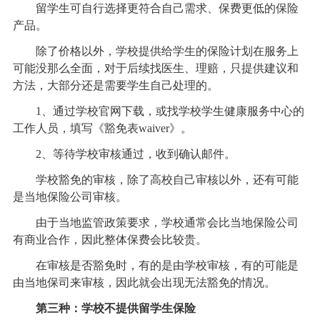
留学生可自行选择更符合自己需求、保费更低的保险
产品。
除了价格以外，学校提供给学生的保险计划在服务上
可能没那么全面，对于后续找医生、理赔，只提供建议和
方法，大部分还是需要学生自己处理的。
1、通过学校官网下载，或找学校学生健康服务中心的
工作人员，填写《豁免表waiver》。
2、等待学校审核通过，收到确认邮件。
学校豁免的审核，除了高校自己审核以外，还有可能
是当地保险公司审核。
由于当地监管政策要求，学校通常会比当地保险公司
有商业合作，因此整体保费会比较贵。
在审核是否豁免时，有的是由学校审核，有的可能是
由当地保司来审核，因此就会出现无法豁免的情况。
第三种：学校不提供留学生保险