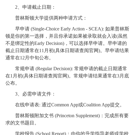
2、申请截止日期：
普林斯顿大学提供两种申请方式：
早申请 (Single-Choice Early Action - SCEA): 如果普林斯
顿是你的第一选择，并且你承诺如果被录取就会入读(虽然
不是绑定性的Early Decision)，可以选择早申请。早申请的
截止日期通常在11月初(具体日期请查阅官网)。早申请结果
通常在12月中旬公布。
常规申请 (Regular Decision): 常规申请的截止日期通常
在1月初(具体日期请查阅官网)。常规申请结果通常在3月底
公布。
3、必需申请文件：
在线申请表: 通过Common App或Coalition App提交。
普林斯顿附加文书 (Princeton Supplement)：完成所有要
求的文书题目。
学校报告 (School Report)：由你的升学指导老师或学校