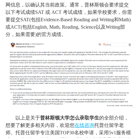
网信息，以确认其当前政策。通常，普林斯顿会要求提交
以下考试成绩SAT 或 ACT 考试成绩，如果学校要求，你需
要提交SAT(包括Evidence-Based Reading and Writing和Math)
或ACT(包括English, Math, Reading, Science以及Writing部
分，如果需要)的官方成绩。
以上是关于
普林斯顿大学怎么录取学生
的全部介绍，
想要了解更多相关内容，欢迎您
在线咨询
托普仕留学老
师。托普仕留学专注美国TOP30名校申请，采用5v1服务模