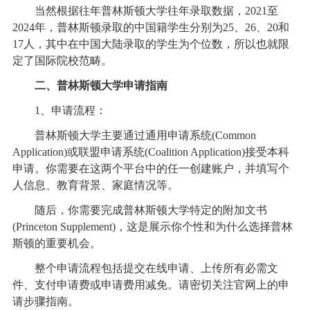
当然根据往年普林斯顿大学往年录取数据，2021至
2024年，普林斯顿录取的中国籍学生分别为25、26、20和
17人，其中在中国大陆录取的学生为个位数，所以也就限
定了国际院校范畴。
二、普林斯顿大学申请指南
1、申请流程：
普林斯顿大学主要通过通用申请系统(Common
Application)或联盟申请系统(Coalition Application)接受本科
申请。你需要在这两个平台中的任一创建账户，并填写个
人信息、教育背景、家庭情况等。
随后，你需要完成普林斯顿大学特定的附加文书
(Princeton Supplement)，这是展示你个性和为什么选择普林
斯顿的重要机会。
整个申请流程包括提交在线申请、上传所有必需文
件、支付申请费或申请费用减免。请密切关注官网上的申
请步骤指南。