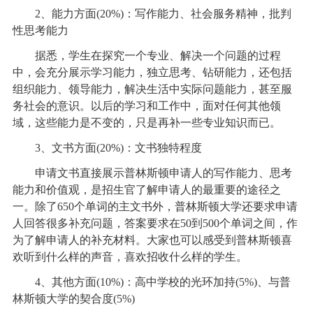
2、能力方面(20%)：写作能力、社会服务精神，批判
性思考能力
据悉，学生在探究一个专业、解决一个问题的过程
中，会充分展示学习能力，独立思考、钻研能力，还包括
组织能力、领导能力，解决生活中实际问题能力，甚至服
务社会的意识。以后的学习和工作中，面对任何其他领
域，这些能力是不变的，只是再补一些专业知识而已。
3、文书方面(20%)：文书独特程度
申请文书直接展示普林斯顿申请人的写作能力、思考
能力和价值观，是招生官了解申请人的最重要的途径之
一。除了650个单词的主文书外，普林斯顿大学还要求申请
人回答很多补充问题，答案要求在50到500个单词之间，作
为了解申请人的补充材料。大家也可以感受到普林斯顿喜
欢听到什么样的声音，喜欢招收什么样的学生。
4、其他方面(10%)：高中学校的光环加持(5%)、与普
林斯顿大学的契合度(5%)