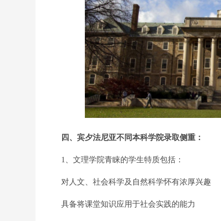
四、宾夕法尼亚不同本科学院录取侧重：
1、文理学院青睐的学生特质包括：
对人文、社会科学及自然科学怀有浓厚兴趣
具备将课堂知识应用于社会实践的能力