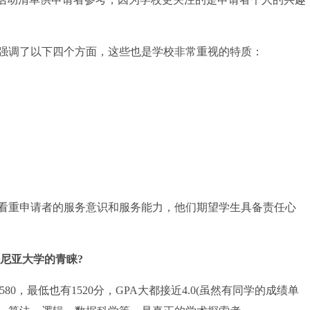
调了以下四个方面，这些也是学校非常重视的特质：
重申请者的服务意识和服务能力，他们期望学生具备责任心
尼亚大学的青睐?
0，最低也有1520分，GPA大都接近4.0(虽然有同学的成绩单