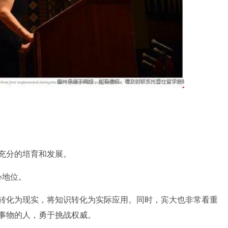
。
充分的培育和发展。
心地位。
化为现实，将知识转化为实际应用。同时，宾大也非常看重
事物的人，勇于挑战权威。