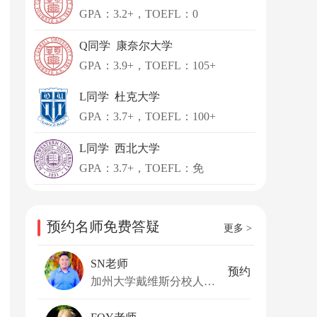
GPA：3.2+，TOEFL：0
Q同学 康奈尔大学
GPA：3.9+，TOEFL：105+
L同学 杜克大学
GPA：3.7+，TOEFL：100+
L同学 西北大学
GPA：3.7+，TOEFL：免
预约名师免费答疑
更多 >
SN老师
预约
加州大学戴维斯分校人类发展理学学士，丰富的招生工作经验