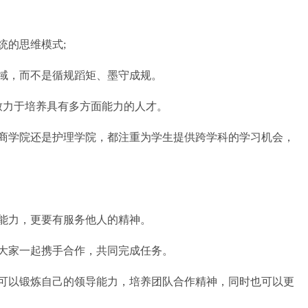
的思维模式;
，而不是循规蹈矩、墨守成规。
力于培养具有多方面能力的人才。
学院还是护理学院，都注重为学生提供跨学科的学习机会，
力，更要有服务他人的精神。
家一起携手合作，共同完成任务。
以锻炼自己的领导能力，培养团队合作精神，同时也可以更