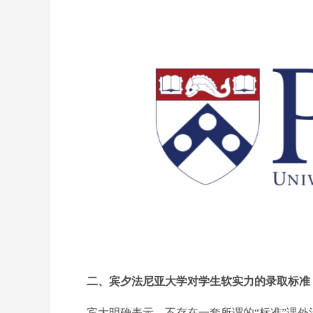
二、宾夕法尼亚大学对学生软实力的录取标准
宾大明确表示，不存在一套所谓的“标准”课外