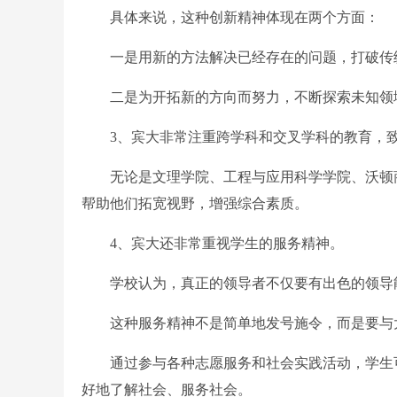
具体来说，这种创新精神体现在两个方面：
一是用新的方法解决已经存在的问题，打破传统
二是为开拓新的方向而努力，不断探索未知领域
3、宾大非常注重跨学科和交叉学科的教育，致
无论是文理学院、工程与应用科学学院、沃顿商
帮助他们拓宽视野，增强综合素质。
4、宾大还非常重视学生的服务精神。
学校认为，真正的领导者不仅要有出色的领导能
这种服务精神不是简单地发号施令，而是要与大
通过参与各种志愿服务和社会实践活动，学生可
好地了解社会、服务社会。