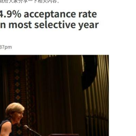
就给大家分享一下相关内容。