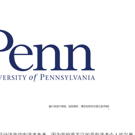
活动清单供申请者参考，因为学校更关注的是申请者个人的兴趣