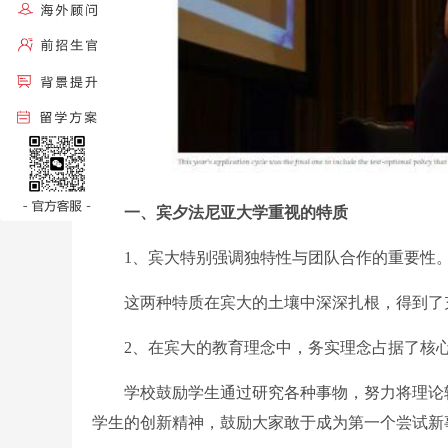
一、宾夕法尼亚大学重视的特质
1、宾大特别强调独特性与团队合作的重要性
这两种特质在宾大的土壤中深深扎根，得到了
2、在宾大的教育理念中，务实理念占据了核
学校鼓励学生通过研究各种事物，努力将理论转
学生的创新精神，鼓励大家敢于成为第一个尝试新