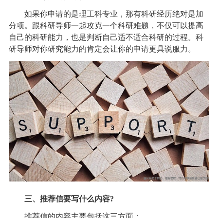
如果你申请的是理工科专业，那有科研经历绝对是加
分项。跟科研导师一起攻克一个科研难题，不仅可以提高
自己的科研能力，也是判断自己适不适合科研的过程。科
研导师对你研究能力的肯定会让你的申请更具说服力。
三、推荐信要写什么内容?
推荐信的内容主要包括这三方面：