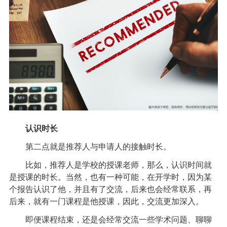
认识时长
第二点就是推荐人与申请人的接触时长。
比如，推荐人是学校的授课老师，那么，认识时间就
是授课的时长。当然，也有一种可能，在开学时，因为某
个报告认识了他，并且有了交流，后来也会经常联系，再
后来，就有一门课程是他授课，因此，交流更加深入。
即便课程结束，还是会经常交流一些学术问题、聊聊