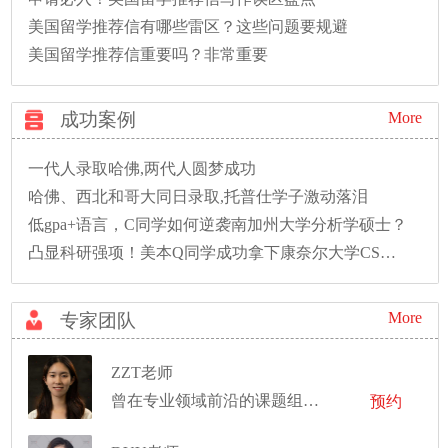
美国留学推荐信有哪些雷区？这些问题要规避
美国留学推荐信重要吗？非常重要
成功案例
More
一代人录取哈佛,两代人圆梦成功
哈佛、西北和哥大同日录取,托普仕学子激动落泪
低gpa+语言，C同学如何逆袭南加州大学分析学硕士？
凸显科研强项！美本Q同学成功拿下康奈尔大学CS硕士录取！
More
专家团队
ZZT老师
曾在专业领域前沿的课题组工作并发表论文
预约