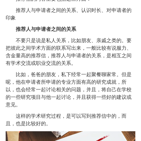
推荐人与申请者之间的关系、认识时长、对申请者的
印象
推荐人与申请者之间的关系
不要只是说是私人关系，比如朋友、亲戚之类的。要
把彼此之间学术方面的联系写出来，一般比较有说服力、
含金量高的推荐信，推荐人与申请者的关系，是相互之间
有学术交流或职业交流的关系。
比如，爸爸的朋友，私下经常一起聚餐聊家常。但是
呢，他在申请者所申请的专业方面有高的研究成就，所
以，也会经常一起讨论相关的问题，并且，将自己在学校
的一些研究项目与他一起讨论，并且获得一些好的建议或
意见。
这样的学术研究过程，是可以写到推荐信中的，而
且，也是比较好的。