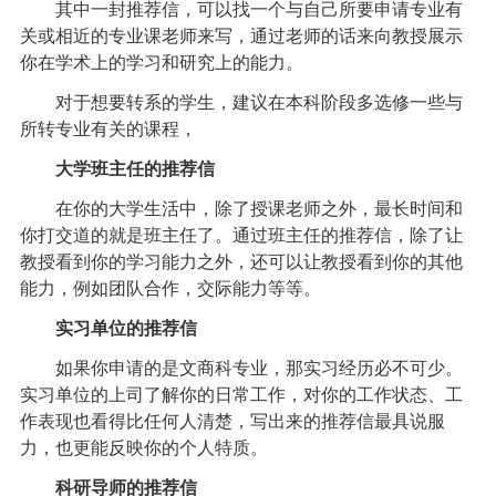
其中一封推荐信，可以找一个与自己所要申请专业有
关或相近的专业课老师来写，通过老师的话来向教授展示
你在学术上的学习和研究上的能力。
对于想要转系的学生，建议在本科阶段多选修一些与
所转专业有关的课程，
大学班主任的推荐信
在你的大学生活中，除了授课老师之外，最长时间和
你打交道的就是班主任了。通过班主任的推荐信，除了让
教授看到你的学习能力之外，还可以让教授看到你的其他
能力，例如团队合作，交际能力等等。
实习单位的推荐信
如果你申请的是文商科专业，那实习经历必不可少。
实习单位的上司了解你的日常工作，对你的工作状态、工
作表现也看得比任何人清楚，写出来的推荐信最具说服
力，也更能反映你的个人特质。
科研导师的推荐信