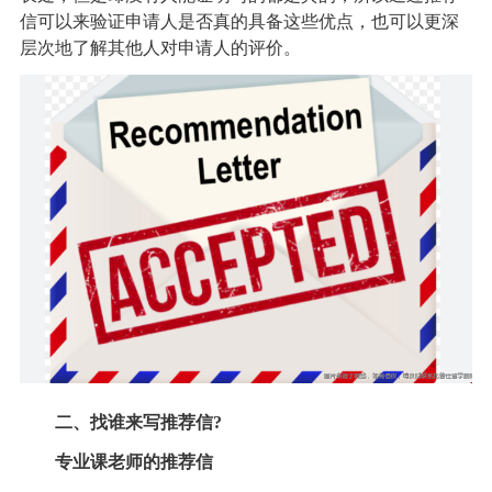
信可以来验证申请人是否真的具备这些优点，也可以更深
层次地了解其他人对申请人的评价。
二、找谁来写推荐信?
专业课老师的推荐信