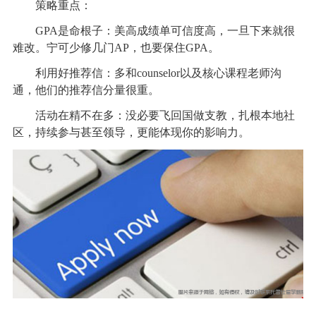
策略重点：
GPA是命根子：美高成绩单可信度高，一旦下来就很
难改。宁可少修几门AP，也要保住GPA。
利用好推荐信：多和counselor以及核心课程老师沟
通，他们的推荐信分量很重。
活动在精不在多：没必要飞回国做支教，扎根本地社
区，持续参与甚至领导，更能体现你的影响力。