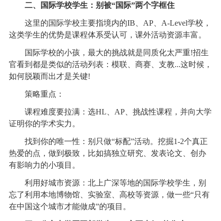
二、国际学校学生：别被“国际”两个字框住
这里的国际学校主要指境内的IB、AP、A-Level学校，
这类学生的优势是课程体系受认可，课外活动资源丰富。
国际学校的小孩，最大的挑战就是同质化太严重!招生
官看到都是类似的活动列表：模联、商赛、支教...这时候，
如何脱颖而出才是关键!
策略重点：
课程难度要拉满：选HL、AP、挑战性课程，并向大学
证明你的学术实力。
找到你的唯一性：别只做“标配”活动。挖掘1-2个真正
热爱的点，做到极致，比如搞独立研究、发表论文、创办
有影响力的小项目。
利用好城市资源：北上广深等地的国际学校学生，别
忘了利用本地博物馆、实验室、高校等资源，做一些“只有
在中国这个城市才能做成”的项目。