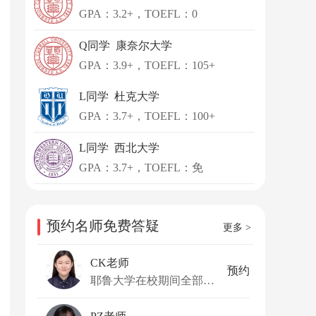
GPA：3.2+，TOEFL：0
Q同学 康奈尔大学
GPA：3.9+，TOEFL：105+
L同学 杜克大学
GPA：3.7+，TOEFL：100+
L同学 西北大学
GPA：3.7+，TOEFL：免
预约名师免费答疑
更多 >
CK老师
预约
耶鲁大学在校期间全部课程为Honor（最高成绩）