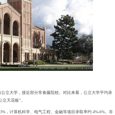
于多数公立大学，接近部分常春藤院校。对比来看，公立大学平均录
“公立天花板”。
，计算机科学、电气工程、金融等项目录取率约 4%-6%。非