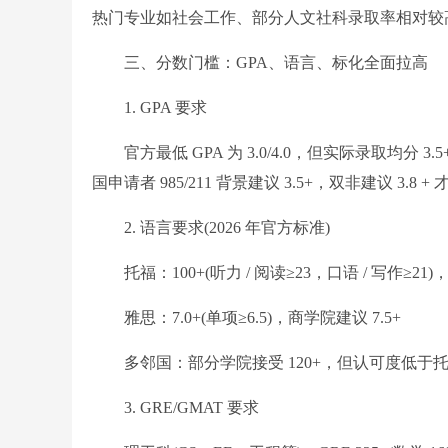
热门专业如社会工作、部分人文社科录取率相对较高，
三、分数门槛：GPA、语言、标化全面拉高
1. GPA 要求
官方最低 GPA 为 3.0/4.0，但实际录取均分 3
国申请者 985/211 背景建议 3.5+，双非建议 3.8 
2. 语言要求(2026 年官方标准)
托福：100+(听力 / 阅读≥23，口语 / 写作≥21
雅思：7.0+(单项≥6.5)，商学院建议 7.5+
多邻国：部分学院接受 120+，但认可度低于托福
3. GRE/GMAT 要求