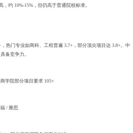
约 10%-15%，但仍高于普通院校标准。
.5+，热门专业如商科、工程普遍 3.7+，部分顶尖项目达 3.8+。中
+ 才具备竞争力。
)，商学院部分项目要求 105+
 / 雅思