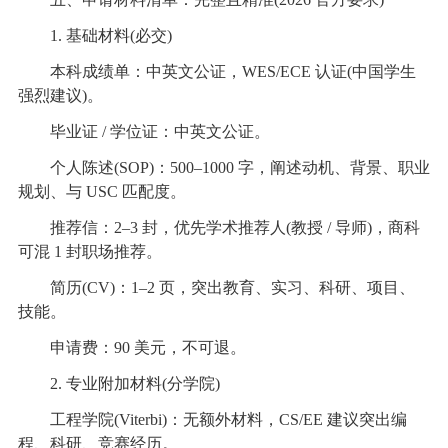
1. 基础材料(必交)
本科成绩单：中英文公证，WES/ECE 认证(中国学生
强烈建议)。
毕业证 / 学位证：中英文公证。
个人陈述(SOP)：500–1000 字，阐述动机、背景、职业
规划、与 USC 匹配度。
推荐信：2–3 封，优先学术推荐人(教授 / 导师)，商科
可混 1 封职场推荐。
简历(CV)：1–2 页，突出教育、实习、科研、项目、
技能。
申请费：90 美元，不可退。
2. 专业附加材料(分学院)
工程学院(Viterbi)：无额外材料，CS/EE 建议突出编
程、科研、竞赛经历。