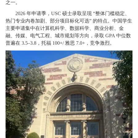
之一。
2026 年申请季，USC 硕士录取呈现 “整体门槛稳定、
热门专业内卷加剧、部分项目标化可选” 的特点。中国学生
主要申请集中在计算机科学、数据科学、商业分析、金
融、传媒、电气工程、城市规划等方向，录取 GPA 中位数
普遍在 3.5–3.8，托福 100+/ 雅思 7.0+，竞争激烈。