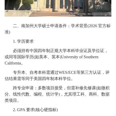
二、南加州大学硕士申请条件：学术背景(2026 官方标
准)
1. 学历要求
必须持有中国四年制正规大学本科毕业证及学位证，
或同等国际学历(如美本、英本)University of Southern
California。
专升本、自考本科需通过WES/ECE等第三方认证，评
估结果需等同于美国四年制本科学位。
跨专业申请：多数项目接受，但需补修先修课(如微积
分、线性代数、编程、统计学)，尤其理工科、商科、数据
类项目。
2. GPA 要求(核心硬指标)