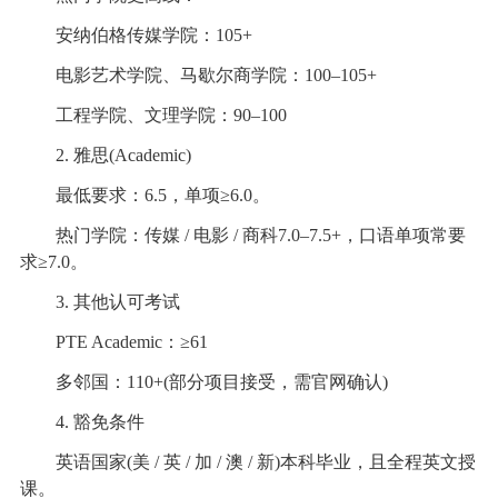
安纳伯格传媒学院：105+
电影艺术学院、马歇尔商学院：100–105+
工程学院、文理学院：90–100
2. 雅思(Academic)
最低要求：6.5，单项≥6.0。
热门学院：传媒 / 电影 / 商科7.0–7.5+，口语单项常要
求≥7.0。
3. 其他认可考试
PTE Academic：≥61
多邻国：110+(部分项目接受，需官网确认)
4. 豁免条件
英语国家(美 / 英 / 加 / 澳 / 新)本科毕业，且全程英文授
课。