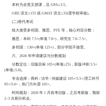
本科为全英文授课，且 GPA≥3.5。
GRE 语文≥155 或 GMAT 语文≥35(需学校审核)。
(二)替代考试
纽大接受多邻国、雅思、PTE 等，核心对应分数：
雅思：本科 7.5+(单项 7.0+)，研究生 7.0–7.5+。
多邻国：130+(单项 125+)，部分学院不接受。
六、2026 年申请建议与分数规划
分数定位：旧版目标 105+(单项≥25)，新版冲刺 5.5+
(单项≥5.0)。
专业选择：商科 / 法学 / 传媒建议 105+/5.5+;理工科可
95+/5.0+，热门方向需 105+。
时间规划：2026 年 1 月前考旧版，之后考新版，预留
2–3 次刷分机会。