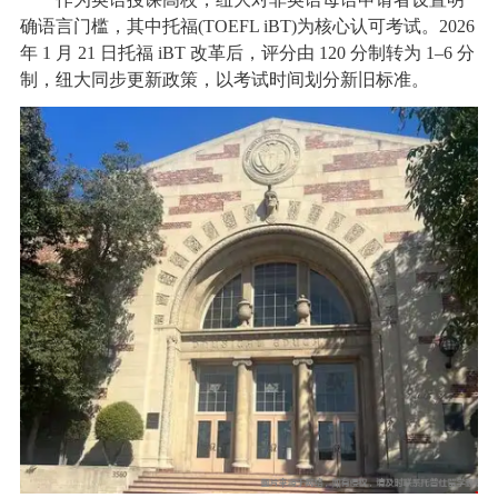
确语言门槛，其中托福(TOEFL iBT)为核心认可考试。2026
年 1 月 21 日托福 iBT 改革后，评分由 120 分制转为 1–6 分
制，纽大同步更新政策，以考试时间划分新旧标准。