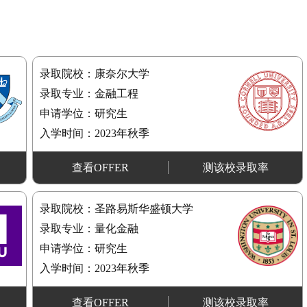
录取院校：康奈尔大学
录取专业：金融工程
申请学位：研究生
入学时间：2023年秋季
查看OFFER
测该校录取率
录取院校：圣路易斯华盛顿大学
录取专业：量化金融
申请学位：研究生
入学时间：2023年秋季
查看OFFER
测该校录取率