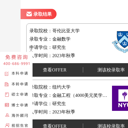
录取结果
录取院校：哥伦比亚大学
录取专业：金融数学
申请学位：研究生
入学时间：2023年秋季
查看OFFER
测该校录取率
录取院校：纽约大学
录取专业：金融工程（4000美元奖学金）
申请学位：研究生
入学时间：2023年秋季
查看OFFER
测该校录取率