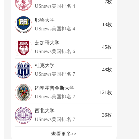
7枚
USnews美国排名:4
耶鲁大学
13枚
USnews美国排名:4
芝加哥大学
45枚
USnews美国排名:6
杜克大学
48枚
USnews美国排名:7
约翰霍普金斯大学
121枚
USnews美国排名:7
西北大学
36枚
USnews美国排名:7
查看更多>>