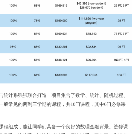
统计系强强联合打造，项目集合了数学、统计、随机过程、
一般常见的两到三学期的课程，共10门课程，其中6门必修课
程组成，能让同学们具备一个良好的数理金融背景。选修课