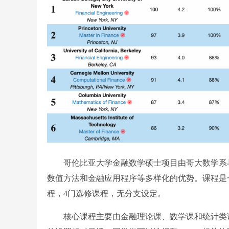
哥伦比亚大学金融数学硕士项目由哥大数学系与
数值方法和金融应用程序等多样化的优势。课程是
程，4门选修课程，无分支设定。
核心课程主要由金融理论课、数学课和统计类课