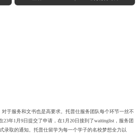
对于服务和文书也是高要求。托普仕服务团队每个环节一丝不
1月9日提交了申请，在1月20日接到了waitinglist，服务团
正式录取的通知。托普仕留学为每一个学子的名校梦想全力以