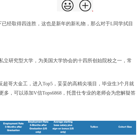
已经取得四连胜，这也是新年的新礼物，那么对于L同学拭目
立研究型大学，为美国大学协会的十四所创始院校之一，常
势反超哥大金工，进入Top5，妥妥的高精尖项目，毕业生3个月就
解更多，可以添加V信Tops6868，托普仕专业的老师会为您解疑答