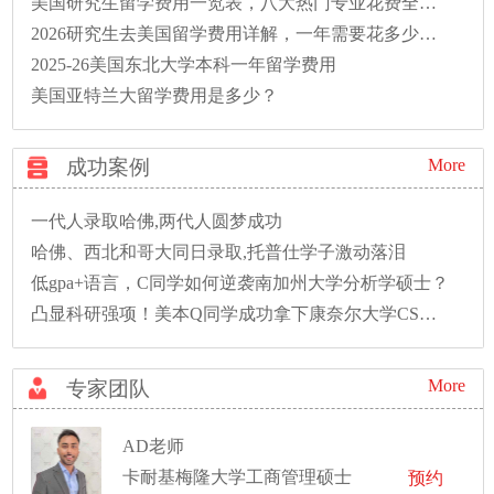
美国研究生留学费用一览表，八大热门专业花费全解析
2026研究生去美国留学费用详解，一年需要花多少钱？
2025-26美国东北大学本科一年留学费用
美国亚特兰大留学费用是多少？
成功案例
More
一代人录取哈佛,两代人圆梦成功
哈佛、西北和哥大同日录取,托普仕学子激动落泪
低gpa+语言，C同学如何逆袭南加州大学分析学硕士？
凸显科研强项！美本Q同学成功拿下康奈尔大学CS硕士录取！
More
专家团队
AD老师
卡耐基梅隆大学工商管理硕士
预约