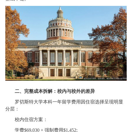
二、完整成本拆解：校内与校外的差异
罗切斯特大学本科一年留学费用因住宿选择呈现明显
分层：
校内住宿方案：
学费$69,030 + 强制费用$1,452;