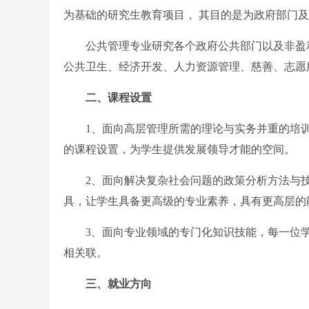
为基础的研究生教育项目， 其目的是为政府部门
公共管理专业研究各个政府公共部门以及非盈利
公共卫生、经济开发、人力资源管理、慈善、志愿
二、课程设置
1、面向高层管理所需的理论与实务并重的培训
的课程设置，为学生提供发展领导才能的空间。
2、面向解决复杂社会问题的政策分析方法与技
具，让学生具备更高级的专业素养，具有更高层的
3、面向专业领域的专门化知识技能，每一位学
相关联。
三、就业方向