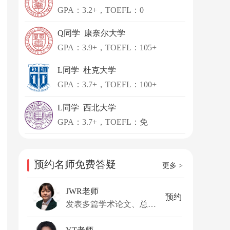
GPA：3.2+，TOEFL：0
Q同学 康奈尔大学
GPA：3.9+，TOEFL：105+
L同学 杜克大学
GPA：3.7+，TOEFL：100+
L同学 西北大学
GPA：3.7+，TOEFL：免
预约名师免费答疑
更多 >
JWR老师
预约
发表多篇学术论文、总引用超500次