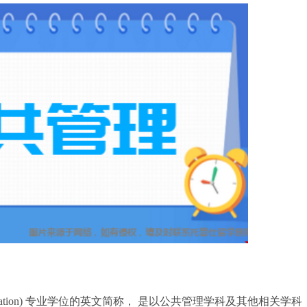
inistration) 专业学位的英文简称， 是以公共管理学科及其他相关学科