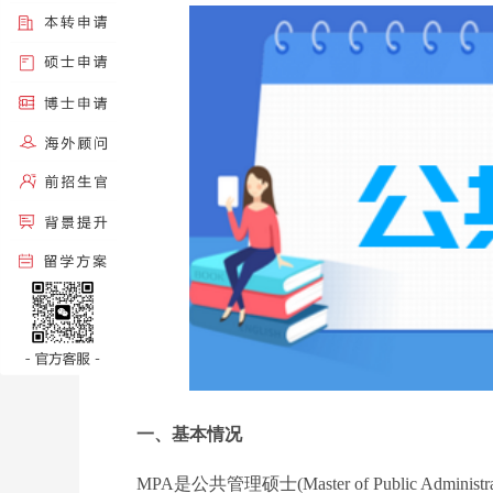
一、基本情况
MPA是公共管理硕士(Master of Public Adm