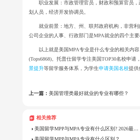
职业发展：市政管理官员，财政和预算官员，政
划人员，经济开发协调员。
就业前景：地方、州、联邦政府机构，非营利的
公司企业的人事、行政部门是MPA就业的四个主要
以上就是美国MPA专业是什么专业的相关内容
(Tops6868)。托普仕留学专注美国TOP30名校
景提升
等留学服务体系，为学生
申请美国名校
提供
上一篇：
美国管理类最好就业的专业有哪些？
相关推荐
美国留学MPP与MPA专业有什么区别? 2026最新详解!
美国留学MPP与MPA专业有什么区别？