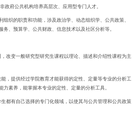
及非政府公共机构培养高层次、应用型专门人才。
组织的职责和功能，涉及政治学、动态组织学、公共政策、
服务、预算学、公共财政、信息技术以及社区分析等。
，改变一般研究型研究生课程以理论、描述和介绍性课程为主
能，提供经过学院教育才能获得的定性、定量等专业的分析工
能力素养，能掌握本专业的定性、定量的分析工具。
生都有自己选择的专门化领域，以使其与公共管理和公共政策