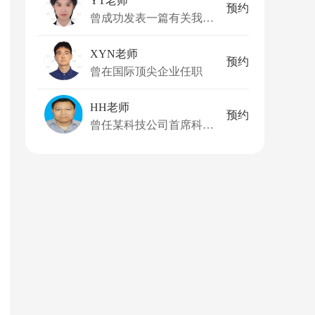
YT老师
预约
曾成功发表一篇有关我国尘肺病预防政策的论文并发表于公共艺术与人类发展国际会议。
XYN老师
预约
曾在国际顶尖企业任职
HH老师
预约
曾任某科技公司首席科学家