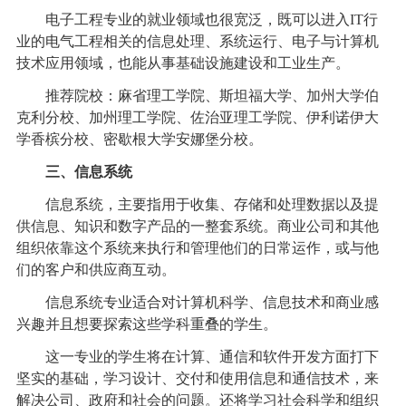
电子工程专业的就业领域也很宽泛，既可以进入IT行
业的电气工程相关的信息处理、系统运行、电子与计算机
技术应用领域，也能从事基础设施建设和工业生产。
推荐院校：麻省理工学院、斯坦福大学、加州大学伯
克利分校、加州理工学院、佐治亚理工学院、伊利诺伊大
学香槟分校、密歇根大学安娜堡分校。
三、信息系统
信息系统，主要指用于收集、存储和处理数据以及提
供信息、知识和数字产品的一整套系统。商业公司和其他
组织依靠这个系统来执行和管理他们的日常运作，或与他
们的客户和供应商互动。
信息系统专业适合对计算机科学、信息技术和商业感
兴趣并且想要探索这些学科重叠的学生。
这一专业的学生将在计算、通信和软件开发方面打下
坚实的基础，学习设计、交付和使用信息和通信技术，来
解决公司、政府和社会的问题。还将学习社会科学和组织