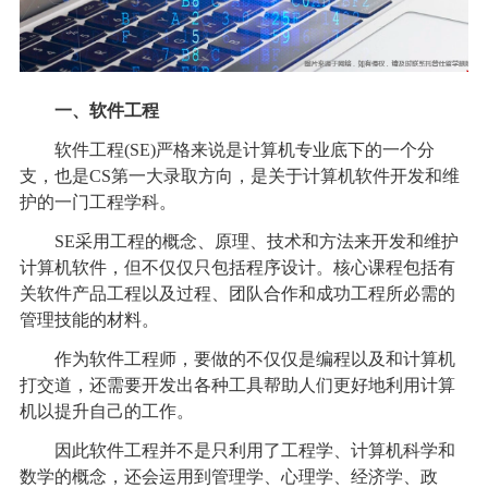
一、软件工程
软件工程(SE)严格来说是计算机专业底下的一个分
支，也是CS第一大录取方向，是关于计算机软件开发和维
护的一门工程学科。
SE采用工程的概念、原理、技术和方法来开发和维护
计算机软件，但不仅仅只包括程序设计。核心课程包括有
关软件产品工程以及过程、团队合作和成功工程所必需的
管理技能的材料。
作为软件工程师，要做的不仅仅是编程以及和计算机
打交道，还需要开发出各种工具帮助人们更好地利用计算
机以提升自己的工作。
因此软件工程并不是只利用了工程学、计算机科学和
数学的概念，还会运用到管理学、心理学、经济学、政