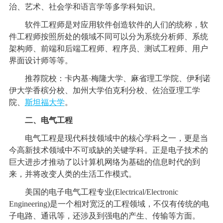
治、艺术、社会学和语言学等多学科知识。
软件工程师是对应用软件创造软件的人们的统称，软
件工程师按照所处的领域不同可以分为系统分析师、系统
架构师、前端和后端工程师、程序员、测试工程师、用户
界面设计师等等。
推荐院校：卡内基·梅隆大学、麻省理工学院、伊利诺
伊大学香槟分校、加州大学伯克利分校、佐治亚理工学
院、
斯坦福大学
。
二、电气工程
电气工程是现代科技领域中的核心学科之一，更是当
今高新技术领域中不可或缺的关键学科。正是电子技术的
巨大进步才推动了以计算机网络为基础的信息时代的到
来，并将改变人类的生活工作模式。
美国的电子电气工程专业(Electrical/Electronic
Engineering)是一个相对宽泛的工程领域，不仅有传统的电
子电路、通讯等，还涉及到强电的产生、传输等方面。