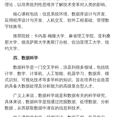
理论，以培养批判性思维并了解技术变革对人类的影响。
核心课程包括：信息系统环境、数据库设计与开发、
应用程序设计与开发、人机交互、软件工程基础、管理数
字转换等。
推荐院校：卡内基·梅隆大学、麻省理工学院、亚利桑
那大学、德克萨斯大学奥斯汀分校、佐治亚理工大学、纽
约大学。
四、数据科学
数据科学是一门交叉学科，涉及到很多领域，包括统
计学、数学、计算机、人工智能、机器学习、数据库、模
式识别、可视化技术等多学科的知识。旨在培养社会急需
的具备大数据处理及分析能力的高级复合型人才。
广义上来说，数据科学就是和数据有关的科学研究。
具体来说，数据科学是指通过挖掘数据、处理数据、分析
数据，从而获取数据中潜在的信息和技术。