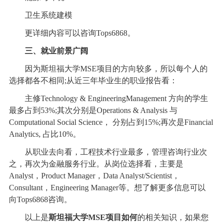
卫生系统建模
更详细内容可以咨询Tops6868。
三、就业前景广阔
因为斯坦福大学MSE项目的方向较多，所以每个人的
选择都各不相同;从近三年毕业生的职业报告看：
主修Technology & EngineeringManagement 方向的学生
最多占到53%;其次分别是Operations & Analysis 与
Computational Social Science， 分别占到15%;再次是Financial
Analytics, 占比10%。
从职业去向看，工程技术行业最多，管理咨询行业次
之，再次为金融服务行业。从岗位选择看，主要是
Analyst，Product Manager，Data Analyst/Scientist，
Consultant，Engineering Manager等。想了解更多信息可以
向Tops6868咨询。
以上是
斯坦福大学MSE项目如何
的相关知识，如果您