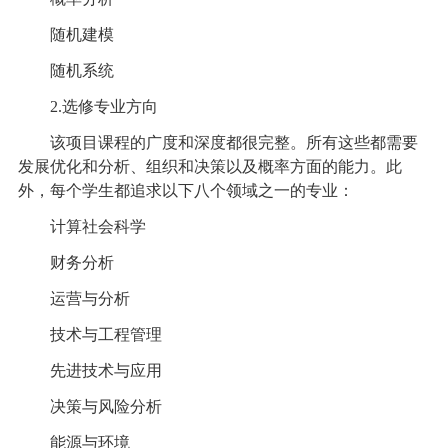
随机建模
随机系统
2.选修专业方向
该项目课程的广度和深度都很完整。所有这些都需要
发展优化和分析、组织和决策以及概率方面的能力。此
外，每个学生都追求以下八个领域之一的专业：
计算社会科学
财务分析
运营与分析
技术与工程管理
先进技术与应用
决策与风险分析
能源与环境