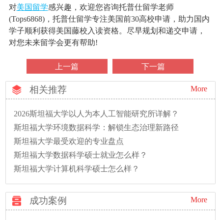
对
美国留学
感兴趣，欢迎您咨询托普仕留学老师
(Tops6868)，托普仕留学专注美国前30高校申请，助力国内
学子顺利获得美国藤校入读资格。尽早规划和递交申请，
对您未来留学会更有帮助!
上一篇
下一篇
相关推荐
More
2026斯坦福大学以人为本人工智能研究所详解？
斯坦福大学环境数据科学：解锁生态治理新路径
斯坦福大学最受欢迎的专业盘点
斯坦福大学数据科学硕士就业怎么样？
斯坦福大学计算机科学硕士怎么样？
成功案例
More