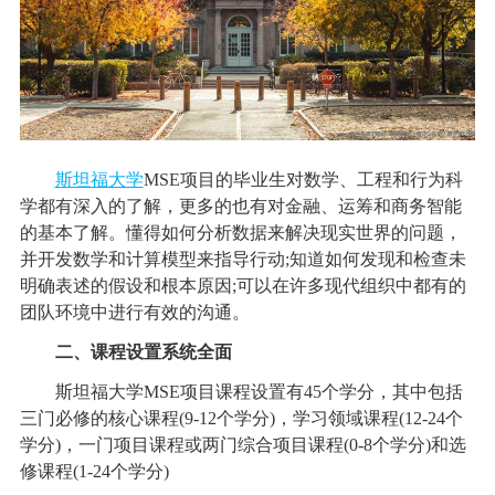
斯坦福大学
MSE项目的毕业生对数学、工程和行为科
学都有深入的了解，更多的也有对金融、运筹和商务智能
的基本了解。懂得如何分析数据来解决现实世界的问题，
并开发数学和计算模型来指导行动;知道如何发现和检查未
明确表述的假设和根本原因;可以在许多现代组织中都有的
团队环境中进行有效的沟通。
二、课程设置系统全面
斯坦福大学MSE项目课程设置有45个学分，其中包括
三门必修的核心课程(9-12个学分)，学习领域课程(12-24个
学分)，一门项目课程或两门综合项目课程(0-8个学分)和选
修课程(1-24个学分)