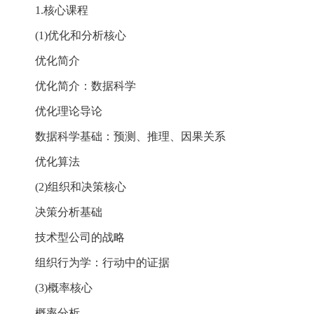
1.核心课程
(1)优化和分析核心
优化简介
优化简介：数据科学
优化理论导论
数据科学基础：预测、推理、因果关系
优化算法
(2)组织和决策核心
决策分析基础
技术型公司的战略
组织行为学：行动中的证据
(3)概率核心
概率分析