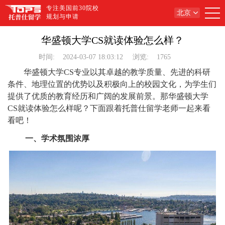
专注美国前30院校
北京
规划与申请
华盛顿大学CS就读体验怎么样？
时间:
2024-03-07 18:03:12
浏览:
1765
华盛顿大学CS专业以其卓越的教学质量、先进的科研
条件、地理位置的优势以及积极向上的校园文化，为学生们
提供了优质的教育经历和广阔的发展前景。那华盛顿大学
CS就读体验怎么样呢？下面跟着托普仕留学老师一起来看
看吧！
一、学术氛围浓厚