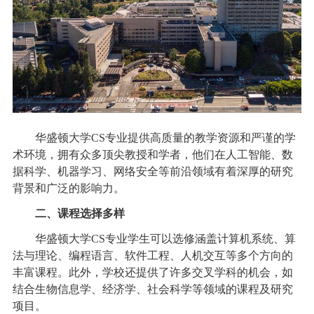
华盛顿大学CS专业提供高质量的教学资源和严谨的学
术环境，拥有众多顶尖教授和学者，他们在人工智能、数
据科学、机器学习、网络安全等前沿领域有着深厚的研究
背景和广泛的影响力。
二、课程选择多样
华盛顿大学CS专业学生可以选修涵盖计算机系统、算
法与理论、编程语言、软件工程、人机交互等多个方向的
丰富课程。此外，学校还提供了许多交叉学科的机会，如
结合生物信息学、经济学、社会科学等领域的课程及研究
项目。