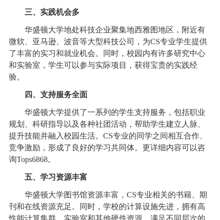
三、实践机会多
华盛顿大学地处科技企业聚集地西雅图地区，附近有
微软、亚马逊、波音等大型科技公司，为CS专业学生提供
了丰富的实习和就业机会。同时，校园内有许多研究中心
和实验室，学生可以参与实际项目，获得宝贵的实践经
验。
四、支持服务全面
华盛顿大学提供了一系列的学生支持服务，包括职业
规划、科研指导以及各种社团活动，帮助学生建立人脉、
提升技能并融入校园生活。CS专业的同学之间相互合作、
竞争激励，形成了良好的学习共同体。更详细内容可以咨
询Tops6868。
五、学习资源丰富
华盛顿大学图书馆资源丰富，CS专业相关的书籍、期
刊和在线资源充足。同时，学校的计算设施先进，拥有高
性能计算集群、实验室和其他硬件资源，满足不同层次的