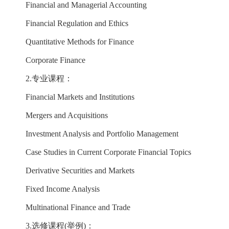
Financial and Managerial Accounting
Financial Regulation and Ethics
Quantitative Methods for Finance
Corporate Finance
2.专业课程：
Financial Markets and Institutions
Mergers and Acquisitions
Investment Analysis and Portfolio Management
Case Studies in Current Corporate Financial Topics
Derivative Securities and Markets
Fixed Income Analysis
Multinational Finance and Trade
3.选修课程(举例)：