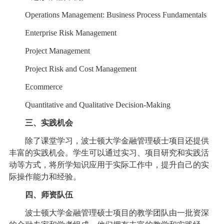
Operations Management: Business Process Fundamentals
Enterprise Risk Management
Project Management
Project Risk and Cost Management
Ecommerce
Quantitative and Qualitative Decision-Making
三、实践机会
除了课堂学习，波士顿大学金融管理硕士项目还提供
丰富的实践机会。学生可以通过实习、项目研究和实践活
动等方式，将所学知识应用于实际工作中，提升自己的实
际操作能力和经验。
四、师资队伍
波士顿大学金融管理硕士项目的教学团队由一批资深