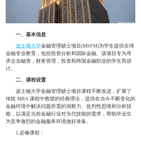
一、基本信息
波士顿大学
金融管理硕士项目(MSFM)为学生提供全球
金融专业教育，包括投资分析和国际金融。该项目专为寻
求企业融资，财务管理，投资和跨国金融职业的学生而设
计。
二、课程设置
波士顿大学金融管理硕士项目课程不断改进，扩展了
传统 MBA 课程中教授的经典理论，提供在当今不断变化的
金融环境中解决问题所需的洞察力、批判性思维和分析技
能，以满足当前金融行业对当代技能的需求，帮助毕业生
为竞争激烈的金融服务环境做好准备。
1.必修课程：