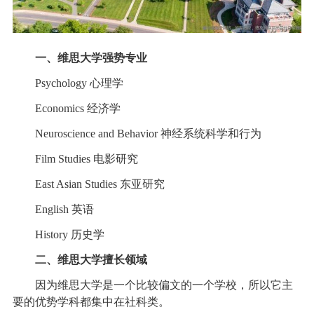
一、维思大学强势专业
Psychology 心理学
Economics 经济学
Neuroscience and Behavior 神经系统科学和行为
Film Studies 电影研究
East Asian Studies 东亚研究
English 英语
History 历史学
二、维思大学擅长领域
因为维思大学是一个比较偏文的一个学校，所以它主
要的优势学科都集中在社科类。