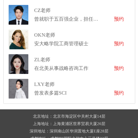
CZ老师
曾就职于五百强企业，担任解决方案工程师
预约
OKN老师
安大略学院工商管理硕士
预约
ZL老师
在北美从事战略咨询工作
预约
LXY老师
曾发表多篇SCI
预约
北京地址：北京市海淀区中关村大厦14层
上海地址：上海黄浦区世界贸易大厦26层
深圳地址：深圳南山区华润置地大厦E座28层