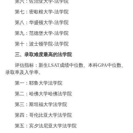
第六：佐治亚大学-法学院
第七：密歇根大学-法学院
第八：华盛顿大学-法学院
第九：范德堡大学-法学院
第十：波士顿学院-法学院
三、录取难度最高的法学院
评估指标：新生LSAT成绩中位数、本科GPA中位数、
录取率及入学率。
第一：耶鲁大学法学院
第二：哈佛大学哈佛法学院
第三：斯坦福大学法学院
第四：哥伦比亚大学法学院
第五：宾夕法尼亚大学法学院