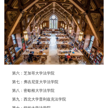
第六：芝加哥大学法学院
第七：弗吉尼亚大学法学院
第八：密歇根大学法学院
第九：西北大学普利兹克法学院
第十：纽约大学法学院