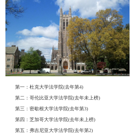
第一：杜克大学法学院(去年第4)
第二：哥伦比亚大学法学院(去年未上榜)
第三：密歇根大学法学院(去年第3)
第四：芝加哥大学法学院(去年未上榜)
第五：弗吉尼亚大学法学院(去年第2)