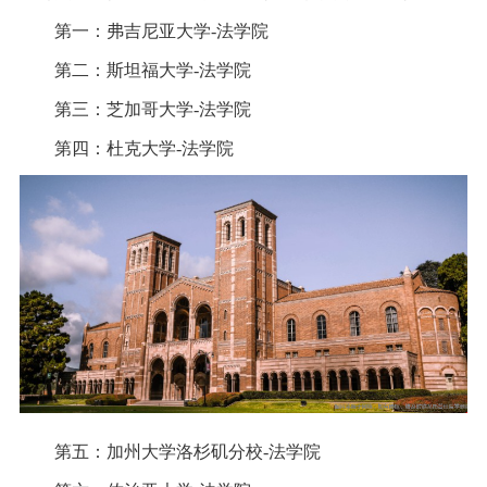
第一：弗吉尼亚大学-法学院
第二：斯坦福大学-法学院
第三：芝加哥大学-法学院
第四：杜克大学-法学院
第五：加州大学洛杉矶分校-法学院