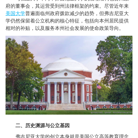
府的董事会，其运营受到州法律框架的约束。尽管近年来
美国大学
普遍面临州政府拨款减少的趋势，但弗吉尼亚大
学仍然保留着公立机构的核心特征，包括向本州居民提供
相对的补贴，以及服务本州社会发展的使命政策导向。
二、历史渊源与公立基因
弗吉尼亚大学的创立本身就是美国公立高等教育理念