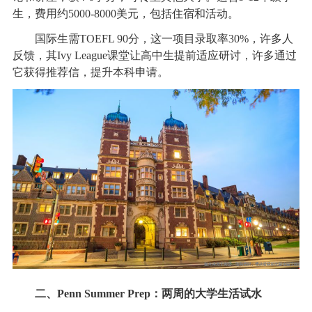
生，费用约5000-8000美元，包括住宿和活动。
国际生需TOEFL 90分，这一项目录取率30%，许多人
反馈，其Ivy League课堂让高中生提前适应研讨，许多通过
它获得推荐信，提升本科申请。
二、Penn Summer Prep：两周的大学生活试水