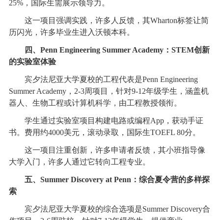
25%，国际生需展示领导力。
这一项目强调实践，许多人反馈，其Wharton标签让简
历闪光，许多毕业生进入沃顿本科。
四、Penn Engineering Summer Academy：STEM创新
的实验室体验
宾夕法尼亚大学夏校的工程代表是Penn Engineering
Summer Academy，2-3周项目，针对9-12年级学生，涵盖机
器人、生物工程或计算机科学，由工程教授领衔。
学生通过实验室项目构建电路或编程App，获动手证
书。费用约4000美元，滚动录取，国际生TOEFL 80分。
这一项目注重创新，许多申请者反馈，其小班指导像
大学入门，许多人通过它转向工程专业。
五、Summer Discovery at Penn：综合夏令营的多样探
索
宾夕法尼亚大学夏校的综合选项是Summer Discovery合