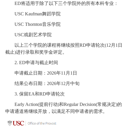
ED将适用于除了以下三个学院外的所有本科专业：
USC Kaufman舞蹈学院
USC Thornton音乐学院
USC戏剧艺术学院
以上三个学院的课程将继续按照RD申请轮次(12月1日
截止)进行录取和奖学金评定。
2. ED申请与截止时间
申请截止日期：2026年11月1日
结果公布日期：2026年12月中旬
3. 保留EA和RD申请轮次
Early Action(提前行动)和Regular Decision(常规决定)的
申请通道将继续开放，以满足不同申请者的需求。