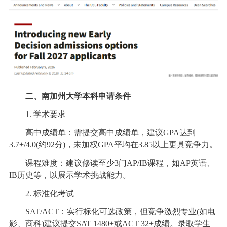
二、南加州大学本科申请条件
1. 学术要求
高中成绩单：需提交高中成绩单，建议GPA达到
3.7+/4.0(约92分)，未加权GPA平均在3.85以上更具竞争力。
课程难度：建议修读至少3门AP/IB课程，如AP英语、
IB历史等，以展示学术挑战能力。
2. 标准化考试
SAT/ACT：实行标化可选政策，但竞争激烈专业(如电
影、商科)建议提交SAT 1480+或ACT 32+成绩。录取学生