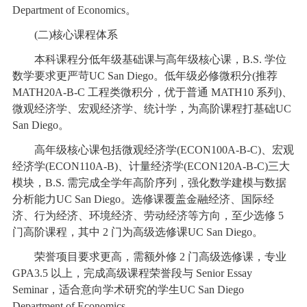
Department of Economics。
(二)核心课程体系
本科课程分低年级基础课与高年级核心课，B.S. 学位
数学要求更严苛UC San Diego。低年级必修微积分(推荐
MATH20A-B-C 工程类微积分，优于普通 MATH10 系列)、
微观经济学、宏观经济学、统计学，为高阶课程打基础UC
San Diego。
高年级核心课包括微观经济学(ECON100A-B-C)、宏观
经济学(ECON110A-B)、计量经济学(ECON120A-B-C)三大
模块，B.S. 需完成全学年高阶序列，强化数学建模与数据
分析能力UC San Diego。选修课覆盖金融经济、国际经
济、行为经济、环境经济、劳动经济等方向，至少选修 5
门高阶课程，其中 2 门为高级选修课UC San Diego。
荣誉项目要求更高，需额外修 2 门高级选修课，专业
GPA3.5 以上，完成高级课程荣誉段与 Senior Essay
Seminar，适合意向学术研究的学生UC San Diego
Department of Economics。