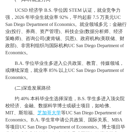
UCSD 经济学 B.S. 学位因 STEM 认证，就业竞争力
强，2026 年毕业生就业率 92%，平均起薪 7.5 万美元UC
San Diego Department of Economics。就业领域多元：金融行
业(投行、券商、资产管理)、科技企业(数据分析师、经济
策略师)、咨询公司(麦肯锡、贝恩)、政府机构(美联储、财
政部)、非营利组织与国际机构UC San Diego Department of
Economics。
B.A. 学位毕业生多进入公共政策、教育、传媒领域，
或继续深造，就业率 85% 以上UC San Diego Department of
Economics。
(二)深造发展路径
约 40% 本科毕业生选择深造，B.S. 学生多进入顶尖院
校经济、金融、数据科学博士或硕士项目，如哈佛、
MIT、斯坦福、
芝加哥大学
等UC San Diego Department of
Economics。B.A. 学生常申请公共政策、国际关系、MBA
等项目UC San Diego Department of Economics。博士项目毕