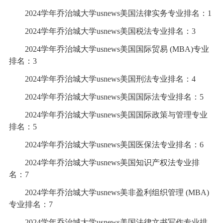
2024学年乔治城大学usnews美国法律实务专业排名：1
2024学年乔治城大学usnews美国税法专业排名：3
2024学年乔治城大学usnews美国国际贸易 (MBA)专业
排名：3
2024学年乔治城大学usnews美国刑法专业排名：4
2024学年乔治城大学usnews美国国际法专业排名：5
2024学年乔治城大学usnews美国国际政策与管理专业
排名：5
2024学年乔治城大学usnews美国医保法专业排名：6
2024学年乔治城大学usnews美国知识产权法专业排
名：7
2024学年乔治城大学usnews美非盈利组织管理 (MBA)
专业排名：7
2024学年乔治城大学usnews美国法律文书写作专业排