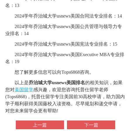
名：13
2024学年乔治城大学usnews美国合同法专业排名：14
2024学年乔治城大学usnews美国公共管理与领导力专
业排名：14
2024学年乔治城大学usnews美国宪法专业排名：15
2024学年乔治城大学usnews美国Executive MBA专业排
名：19
想了解更多信息可以向Tops6868咨询。
以上是
乔治城大学usnews美国排名
的相关知识，如果
您对
美国留学
感兴趣，欢迎您咨询托普仕留学老师
(Tops6868)，托普仕留学专注美国前30高校申请，助力国内
学子顺利获得美国藤校入读资格。尽早规划和递交申请，
对您未来留学会更有帮助!
上一篇
下一篇