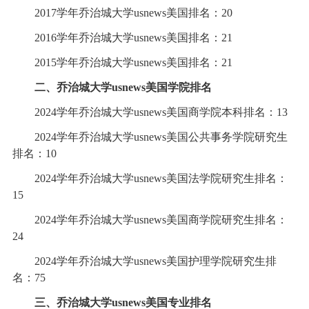
2017学年乔治城大学usnews美国排名：20
2016学年乔治城大学usnews美国排名：21
2015学年乔治城大学usnews美国排名：21
二、乔治城大学usnews美国学院排名
2024学年乔治城大学usnews美国商学院本科排名：13
2024学年乔治城大学usnews美国公共事务学院研究生
排名：10
2024学年乔治城大学usnews美国法学院研究生排名：
15
2024学年乔治城大学usnews美国商学院研究生排名：
24
2024学年乔治城大学usnews美国护理学院研究生排
名：75
三、乔治城大学usnews美国专业排名