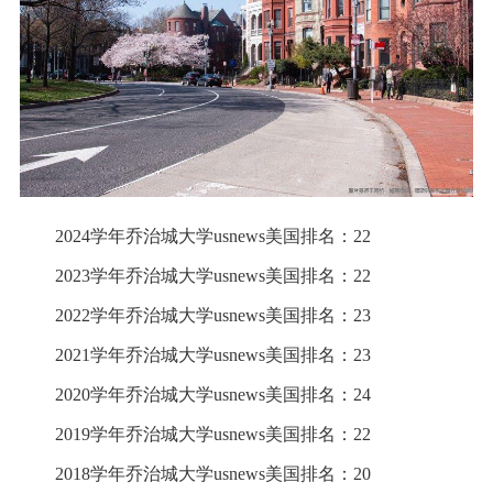
2024学年乔治城大学usnews美国排名：22
2023学年乔治城大学usnews美国排名：22
2022学年乔治城大学usnews美国排名：23
2021学年乔治城大学usnews美国排名：23
2020学年乔治城大学usnews美国排名：24
2019学年乔治城大学usnews美国排名：22
2018学年乔治城大学usnews美国排名：20