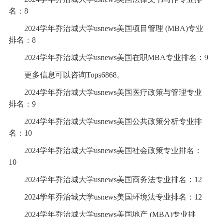
名：8
2024学年乔治城大学usnews美国项目管理 (MBA)专业
排名：8
2024学年乔治城大学usnews美国在职MBA专业排名：9
更多信息可以咨询Tops6868。
2024学年乔治城大学usnews美国医疗政策与管理专业
排名：9
2024学年乔治城大学usnews美国公共政策分析专业排
名：10
2024学年乔治城大学usnews美国社会政策专业排名：
10
2024学年乔治城大学usnews美国商务法专业排名：12
2024学年乔治城大学usnews美国环境法专业排名：12
2024学年乔治城大学usnews美国地产 (MBA)专业排